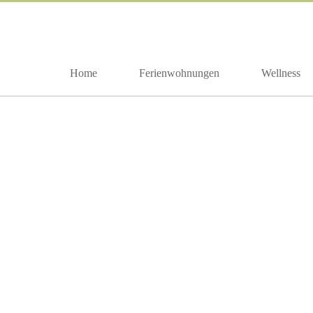
Home
Ferienwohnungen
Wellness