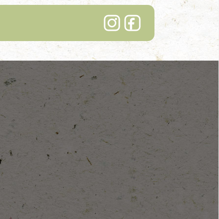
Lindenhof