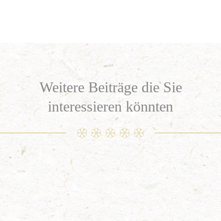
Weitere Beiträge die Sie
interessieren könnten