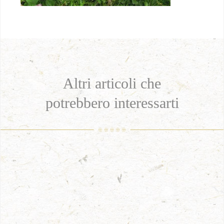
Altri articoli che
potrebbero interessarti