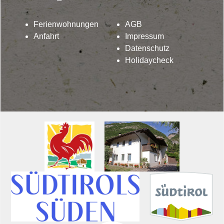
Ferienwohnungen
AGB
Anfahrt
Impressum
Datenschutz
Holidaycheck
Lindenhof