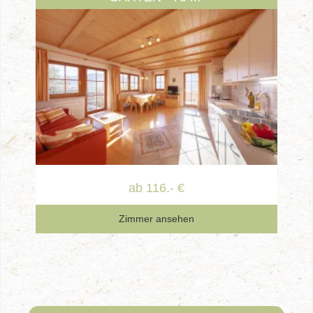
ab 116.- €
Zimmer ansehen