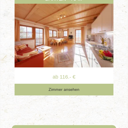
ab 116.- €
Zimmer ansehen