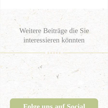
Weitere Beiträge die Sie
interessieren könnten
Folge uns auf Social