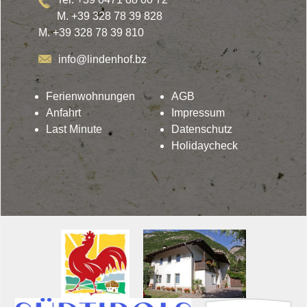
M. +39 328 78 39 828
M. +39 328 78 39 810
info@lindenhof.bz
Ferienwohnungen
AGB
Anfahrt
Impressum
Last Minute
Datenschutz
Holidaycheck
Lindenhof