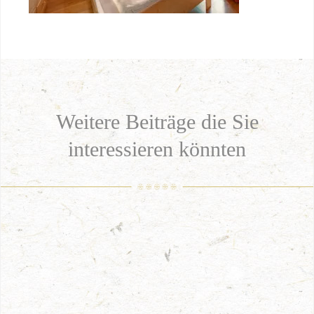
Weitere Beiträge die Sie
interessieren könnten