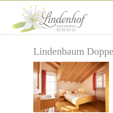
Lindenbaum Doppel