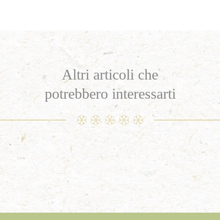
Altri articoli che
potrebbero interessarti