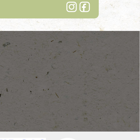
Lindenhof