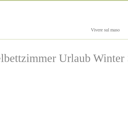
Vivere sul maso
bettzimmer Urlaub Winter 