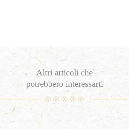
Altri articoli che
potrebbero interessarti