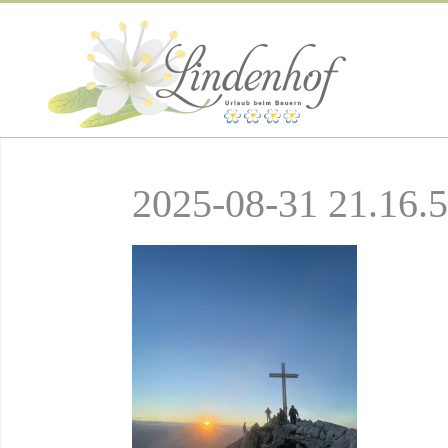
2025-08-31 21.16.