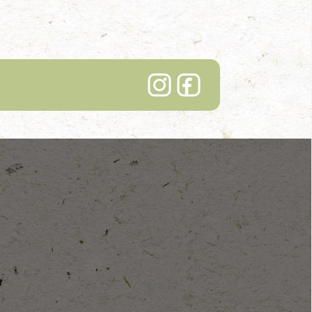
Lindenhof