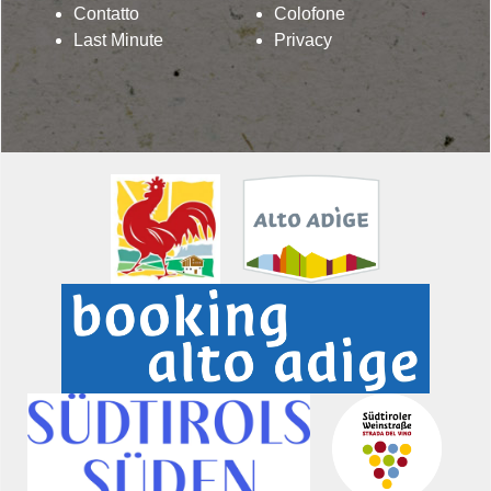
Contatto
Colofone
Last Minute
Privacy
Lindenhof