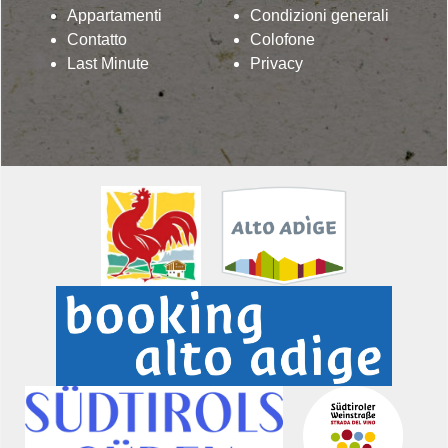
Appartamenti
Condizioni generali
Contatto
Colofone
Last Minute
Privacy
Lindenhof