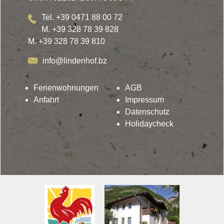
Tel. +39 0471 88 00 72
M. +39 328 78 39 828
M. +39 328 78 39 810
info@lindenhof.bz
Ferienwohnungen
AGB
Anfahrt
Impressum
Datenschutz
Holidaycheck
Lindenhof