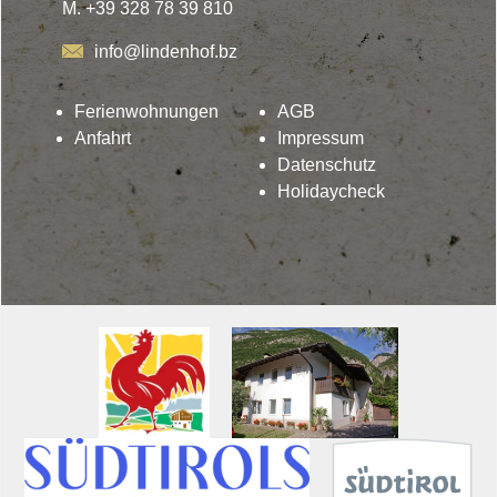
M. +39 328 78 39 810
info@lindenhof.bz
Ferienwohnungen
AGB
Anfahrt
Impressum
Datenschutz
Holidaycheck
Lindenhof