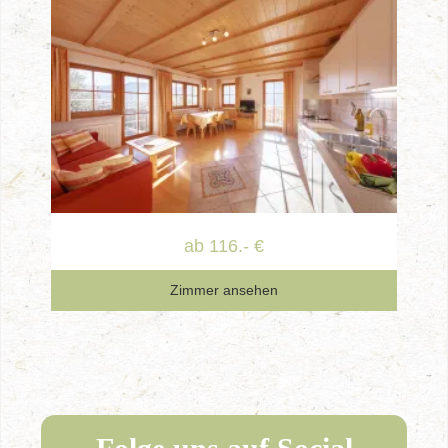
ab 116.- €
Zimmer ansehen