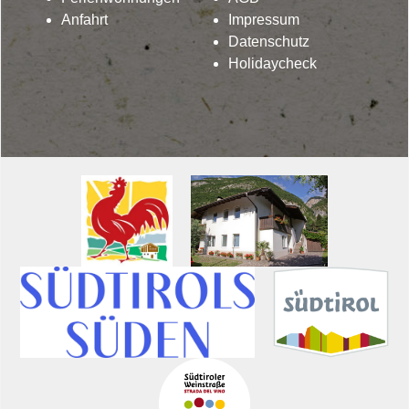
Anfahrt
Impressum
Datenschutz
Holidaycheck
Lindenhof