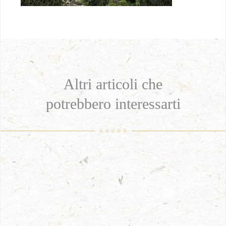
Altri articoli che
potrebbero interessarti