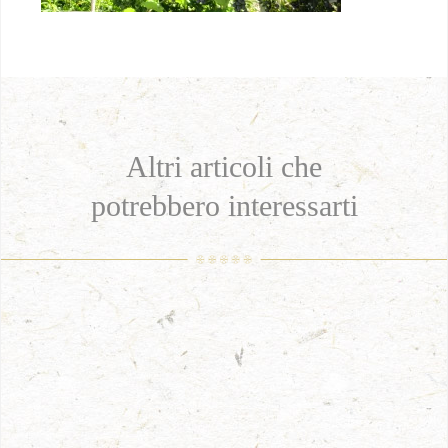
Altri articoli che
potrebbero interessarti