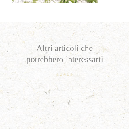
Altri articoli che
potrebbero interessarti