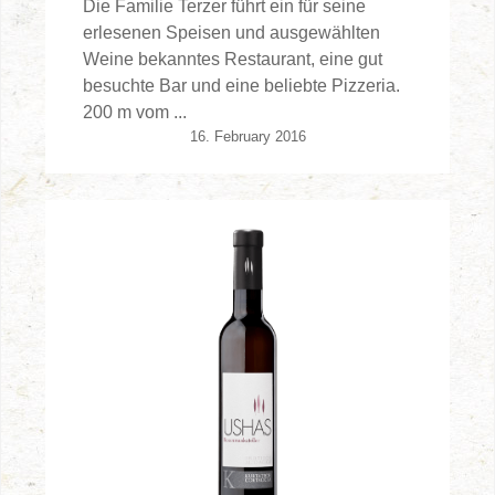
Die Familie Terzer führt ein für seine
erlesenen Speisen und ausgewählten
Weine bekanntes Restaurant, eine gut
besuchte Bar und eine beliebte Pizzeria.
200 m vom ...
16. February 2016