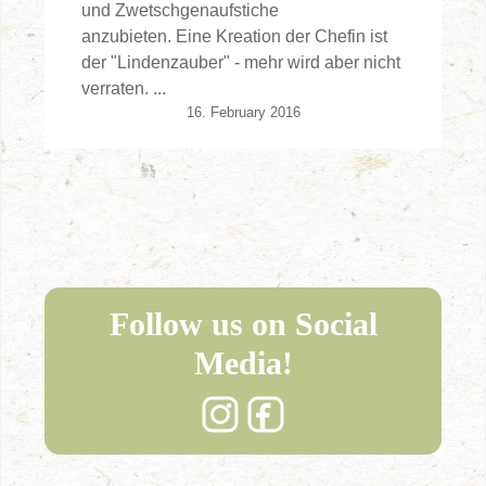
und Zwetschgenaufstiche
anzubieten. Eine Kreation der Chefin ist
der "Lindenzauber" - mehr wird aber nicht
verraten. ...
16. February 2016
Follow us on Social
Media!