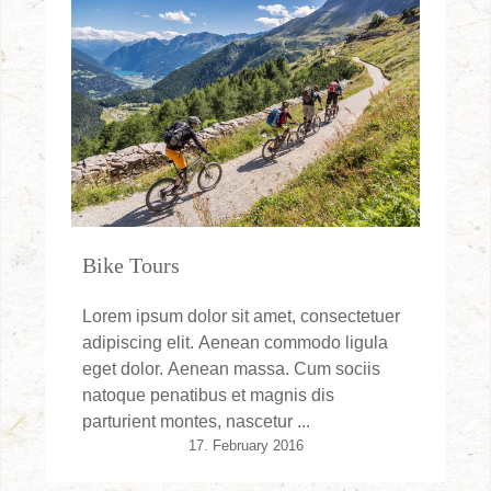
Bike Tours
Lorem ipsum dolor sit amet, consectetuer
adipiscing elit. Aenean commodo ligula
eget dolor. Aenean massa. Cum sociis
natoque penatibus et magnis dis
parturient montes, nascetur ...
17. February 2016