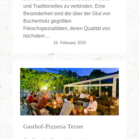
und Traditionelles zu verbinden. Eine
Besonderheit sind die über der Glut von
Buchenholz gegrillten
Fleischspezialitäten, deren Qualität von
höchstem ...
16. February 2016
Gasthof-Pizzeria Terzer