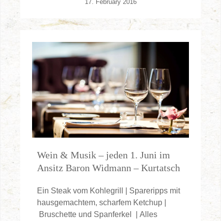
17. February 2016
Wein & Musik – jeden 1. Juni im
Ansitz Baron Widmann – Kurtatsch
Ein Steak vom Kohlegrill | Spareripps mit
hausgemachtem, scharfem Ketchup |
Bruschette und Spanferkel | Alles