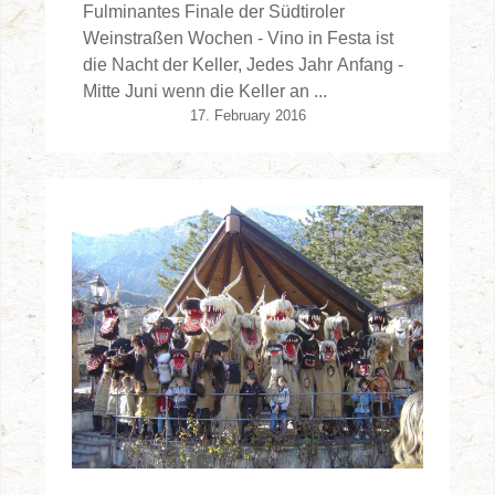
Fulminantes Finale der Südtiroler
Weinstraßen Wochen - Vino in Festa ist
die Nacht der Keller, Jedes Jahr Anfang -
Mitte Juni wenn die Keller an ...
17. February 2016