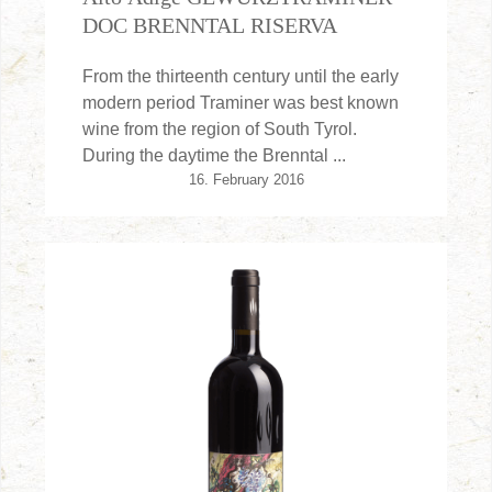
DOC BRENNTAL RISERVA
From the thirteenth century until the early
modern period Traminer was best known
wine from the region of South Tyrol.
During the daytime the Brenntal ...
16. February 2016