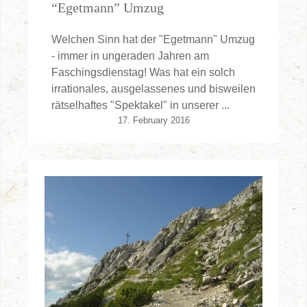
“Egetmann” Umzug
Welchen Sinn hat der "Egetmann" Umzug
- immer in ungeraden Jahren am
Faschingsdienstag! Was hat ein solch
irrationales, ausgelassenes und bisweilen
rätselhaftes "Spektakel" in unserer ...
17. February 2016