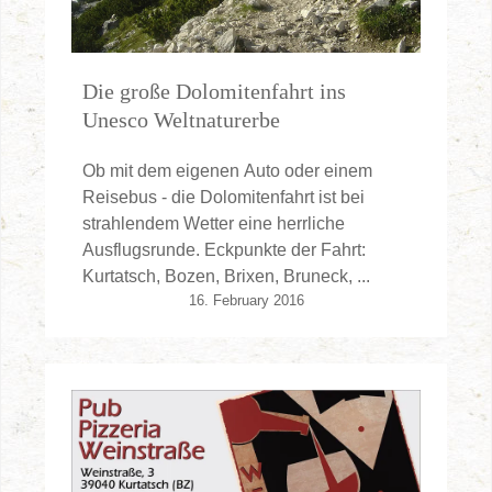
Die große Dolomitenfahrt ins
Unesco Weltnaturerbe
Ob mit dem eigenen Auto oder einem
Reisebus - die Dolomitenfahrt ist bei
strahlendem Wetter eine herrliche
Ausflugsrunde. Eckpunkte der Fahrt:
Kurtatsch, Bozen, Brixen, Bruneck, ...
16. February 2016