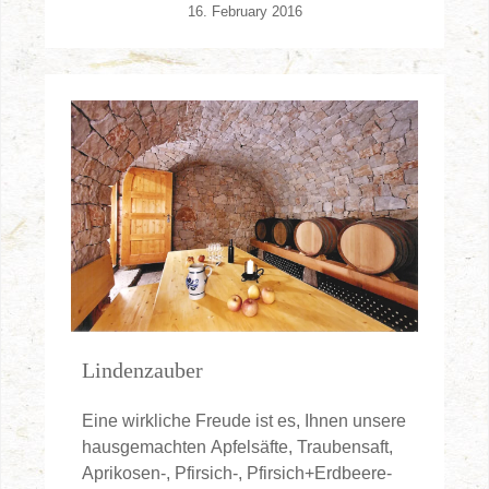
16. February 2016
Lindenzauber
Eine wirkliche Freude ist es, Ihnen unsere
hausgemachten Apfelsäfte, Traubensaft,
Aprikosen-, Pfirsich-, Pfirsich+Erdbeere-