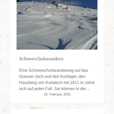
Schneeschuhwandern
Eine Schneeschuhwanderung auf das
Grauner Joch und den Kuhleger, den
Hausberg von Kurtatsch mit 1811 m, lohnt
sich auf jeden Fall. Sie können in der ...
16. February 2016