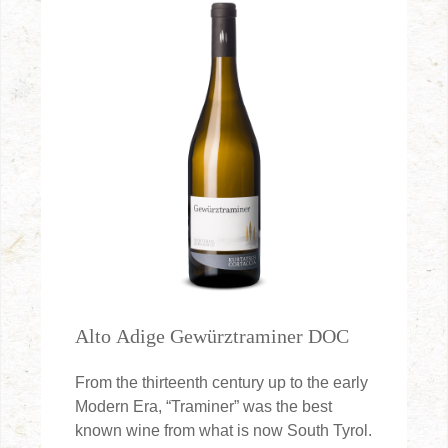
Alto Adige Gewürztraminer DOC
From the thirteenth century up to the early
Modern Era, “Traminer” was the best
known wine from what is now South Tyrol.