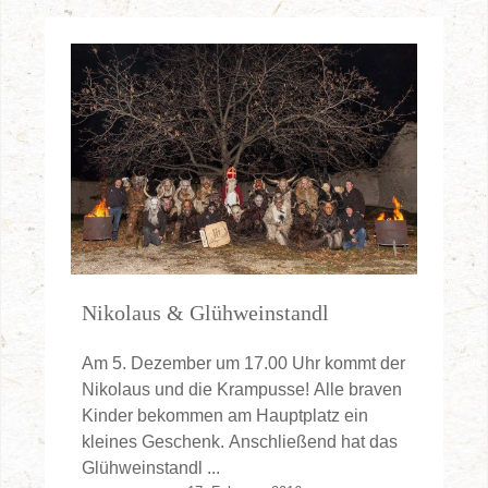
Nikolaus & Glühweinstandl
Am 5. Dezember um 17.00 Uhr kommt der
Nikolaus und die Krampusse! Alle braven
Kinder bekommen am Hauptplatz ein
kleines Geschenk. Anschließend hat das
Glühweinstandl ...