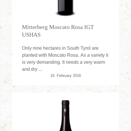
Mitterberg Moscato Rosa IGT
USHAS
Only nine hectares in South Tyrol are
planted with Moscato Rosa. As a variety it
is very demanding. It needs a very warm
and dry ...
16. February 2016