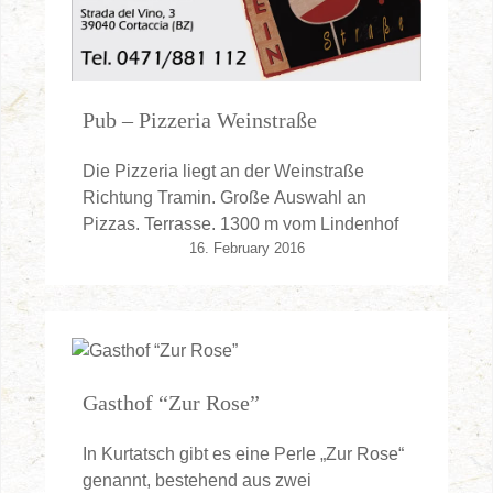
Pub – Pizzeria Weinstraße
Die Pizzeria liegt an der Weinstraße
Richtung Tramin. Große Auswahl an
Pizzas. Terrasse. 1300 m vom Lindenhof
16. February 2016
Gasthof “Zur Rose”
In Kurtatsch gibt es eine Perle „Zur Rose“
genannt, bestehend aus zwei