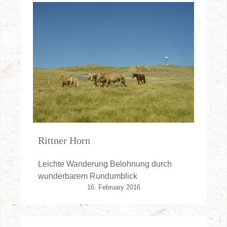
Rittner Horn
Leichte Wanderung Belohnung durch
wunderbarem Rundumblick
16. February 2016