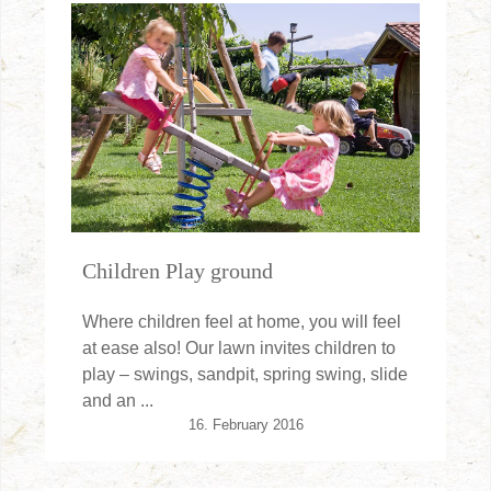
Children Play ground
Where children feel at home, you will feel
at ease also! Our lawn invites children to
play – swings, sandpit, spring swing, slide
and an ...
16. February 2016