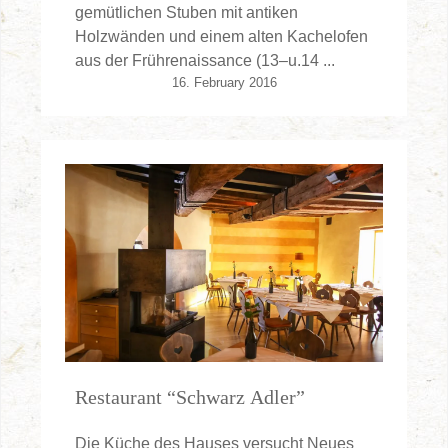
gemütlichen Stuben mit antiken
Holzwänden und einem alten Kachelofen
aus der Frührenaissance (13–u.14 ...
16. February 2016
Restaurant “Schwarz Adler”
Die Küche des Hauses versucht Neues