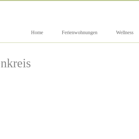
Home
Ferienwohnungen
Wellness
nkreis