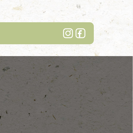
Lindenhof