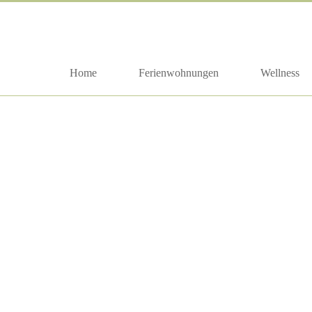
Home
Ferienwohnungen
Wellness