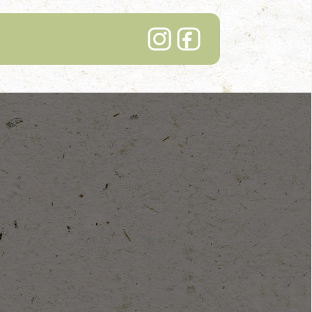
Lindenhof