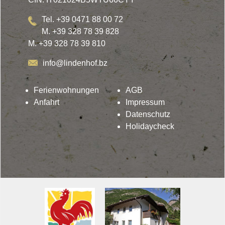
Tel. +39 0471 88 00 72
M. +39 328 78 39 828
M. +39 328 78 39 810
info@lindenhof.bz
Ferienwohnungen
AGB
Anfahrt
Impressum
Datenschutz
Holidaycheck
Lindenhof