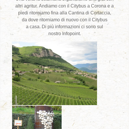
altri agritur. Andiamo con il Citybus a Corona e a
piedi ritorniamo fina alla Cantina di Cortaccia,
da dove ritorniamo di nuovo con il Citybus
a casa. Di più informazioni ci sono sul
nostro Infopoint.