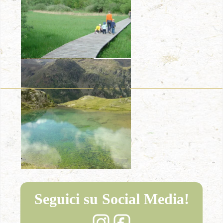
Seguici su Social Media!