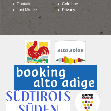
Contatto
Colofone
Last Minute
Privacy
Lindenhof