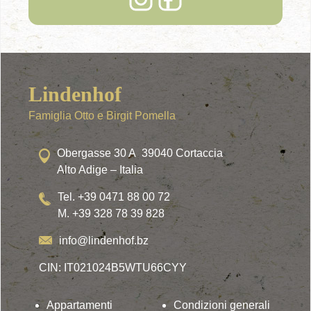
Lindenhof
Famiglia Otto e Birgit Pomella
Obergasse 30 A 39040 Cortaccia
Alto Adige – Italia
Tel. +39 0471 88 00 72
M. +39 328 78 39 828
info@lindenhof.bz
CIN: IT021024B5WTU66CYY
Appartamenti
Condizioni generali