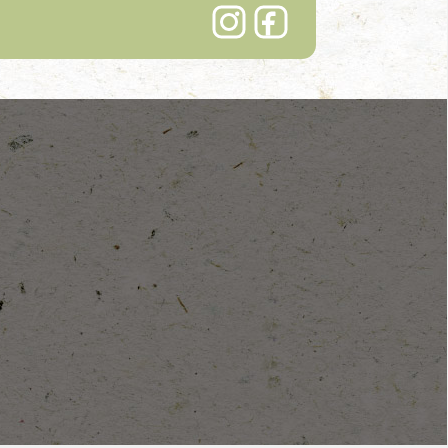
Lindenhof