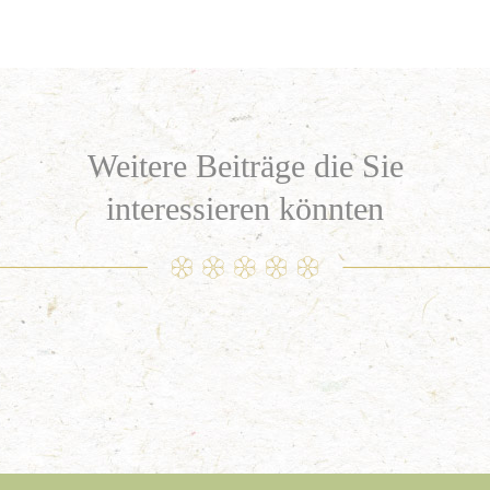
Weitere Beiträge die Sie
interessieren könnten