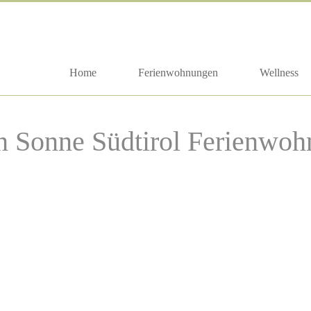
Home
Ferienwohnungen
Wellness
 Sonne Südtirol Ferienwo