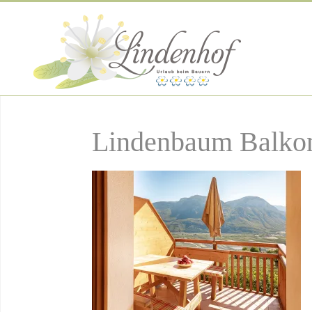
Lindenbaum Balkon