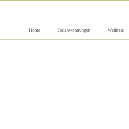
Home
Ferienwohnungen
Wellness