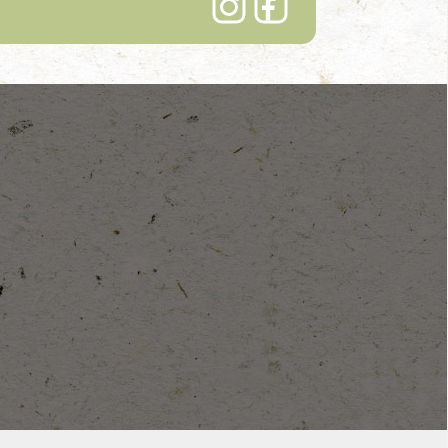
Lindenhof