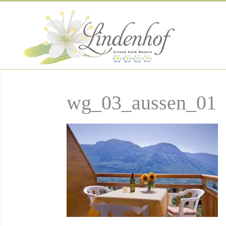
wg_03_aussen_01