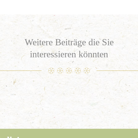
Weitere Beiträge die Sie
interessieren könnten