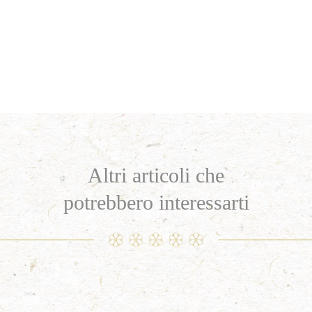
Altri articoli che
potrebbero interessarti