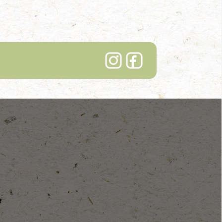
Lindenhof