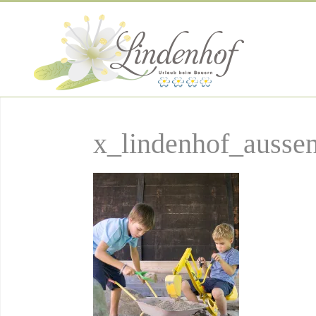
x_lindenhof_ausse