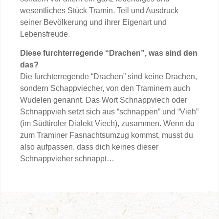
wesentliches Stück Tramin, Teil und Ausdruck
seiner Bevölkerung und ihrer Eigenart und
Lebensfreude.
Diese furchterregende “Drachen”, was sind den
das?
Die furchterregende “Drachen” sind keine Drachen,
sondern Schappviecher, von den Traminern auch
Wudelen genannt. Das Wort Schnappviech oder
Schnappvieh setzt sich aus “schnappen” und “Vieh”
(im Südtiroler Dialekt Viech), zusammen. Wenn du
zum Traminer Fasnachtsumzug kommst, musst du
also aufpassen, dass dich keines dieser
Schnappvieher schnappt…