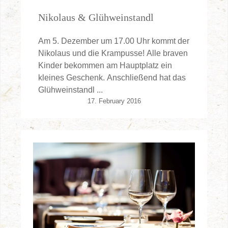
Nikolaus & Glühweinstandl
Am 5. Dezember um 17.00 Uhr kommt der
Nikolaus und die Krampusse! Alle braven
Kinder bekommen am Hauptplatz ein
kleines Geschenk. Anschließend hat das
Glühweinstandl ...
17. February 2016