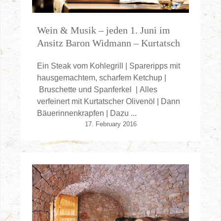
Wein & Musik – jeden 1. Juni im
Ansitz Baron Widmann – Kurtatsch
Ein Steak vom Kohlegrill | Spareripps mit
hausgemachtem, scharfem Ketchup |
Bruschette und Spanferkel | Alles
verfeinert mit Kurtatscher Olivenöl | Dann
Bäuerinnenkrapfen | Dazu ...
17. February 2016