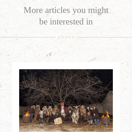
More articles you might
be interested in