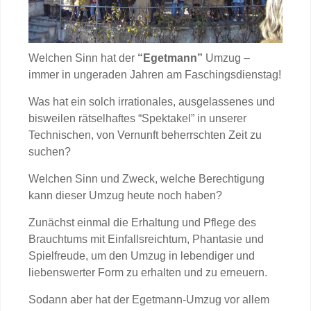
Welchen Sinn hat der
“Egetmann”
Umzug –
immer in ungeraden Jahren am Faschingsdienstag!
Was hat ein solch irrationales, ausgelassenes und
bisweilen rätselhaftes “Spektakel” in unserer
Technischen, von Vernunft beherrschten Zeit zu
suchen?
Welchen Sinn und Zweck, welche Berechtigung
kann dieser Umzug heute noch haben?
Zunächst einmal die Erhaltung und Pflege des
Brauchtums mit Einfallsreichtum, Phantasie und
Spielfreude, um den Umzug in lebendiger und
liebenswerter Form zu erhalten und zu erneuern.
Sodann aber hat der Egetmann-Umzug vor allem