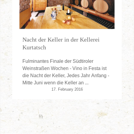
Nacht der Keller in der Kellerei
Kurtatsch
Fulminantes Finale der Südtiroler
Weinstraßen Wochen - Vino in Festa ist
die Nacht der Keller, Jedes Jahr Anfang -
Mitte Juni wenn die Keller an ...
17. February 2016