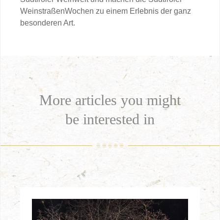
WeinstraßenWochen zu einem Erlebnis der ganz
besonderen Art.
More articles you might
be interested in