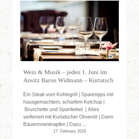
Wein & Musik – jeden 1. Juni im
Ansitz Baron Widmann – Kurtatsch
Ein Steak vom Kohlegrill | Spareripps mit
hausgemachtem, scharfem Ketchup |
Bruschette und Spanferkel | Alles
verfeinert mit Kurtatscher Olivenöl | Dann
Bäuerinnenkrapfen | Dazu ...
17. February 2016