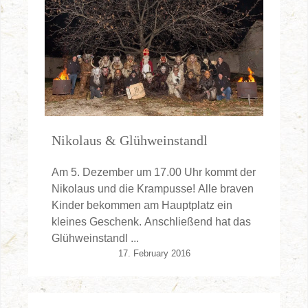
Nikolaus & Glühweinstandl
Am 5. Dezember um 17.00 Uhr kommt der
Nikolaus und die Krampusse! Alle braven
Kinder bekommen am Hauptplatz ein
kleines Geschenk. Anschließend hat das
Glühweinstandl ...
17. February 2016