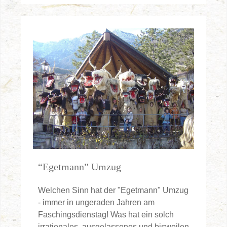
“Egetmann” Umzug
Welchen Sinn hat der "Egetmann" Umzug
- immer in ungeraden Jahren am
Faschingsdienstag! Was hat ein solch
irrationales, ausgelassenes und bisweilen