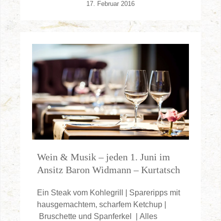
17. Februar 2016
Wein & Musik – jeden 1. Juni im
Ansitz Baron Widmann – Kurtatsch
Ein Steak vom Kohlegrill | Spareripps mit
hausgemachtem, scharfem Ketchup |
Bruschette und Spanferkel | Alles