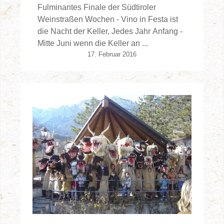
Fulminantes Finale der Südtiroler
Weinstraßen Wochen - Vino in Festa ist
die Nacht der Keller, Jedes Jahr Anfang -
Mitte Juni wenn die Keller an ...
17. Februar 2016