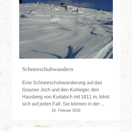
Schneeschuhwandern
Eine Schneeschuhwanderung auf das
Grauner Joch und den Kuhleger, den
Hausberg von Kurtatsch mit 1811 m, lohnt
sich auf jeden Fall. Sie können in der ...
16. Februar 2016