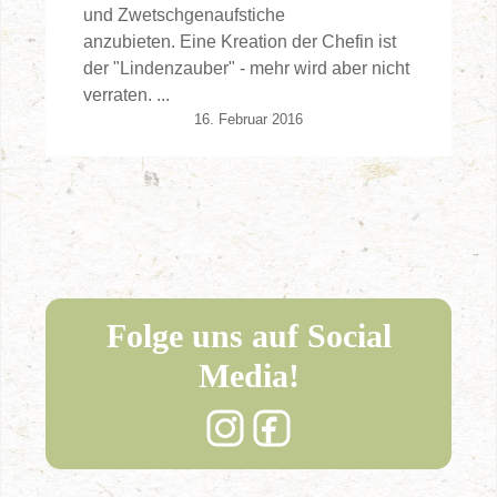
und Zwetschgenaufstiche
anzubieten. Eine Kreation der Chefin ist
der "Lindenzauber" - mehr wird aber nicht
verraten. ...
16. Februar 2016
Folge uns auf Social
Media!