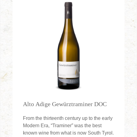
Alto Adige Gewürztraminer DOC
From the thirteenth century up to the early
Modern Era, “Traminer” was the best
known wine from what is now South Tyrol.