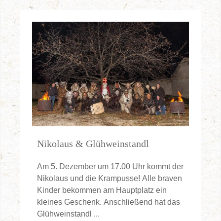
Nikolaus & Glühweinstandl
Am 5. Dezember um 17.00 Uhr kommt der
Nikolaus und die Krampusse! Alle braven
Kinder bekommen am Hauptplatz ein
kleines Geschenk. Anschließend hat das
Glühweinstandl ...