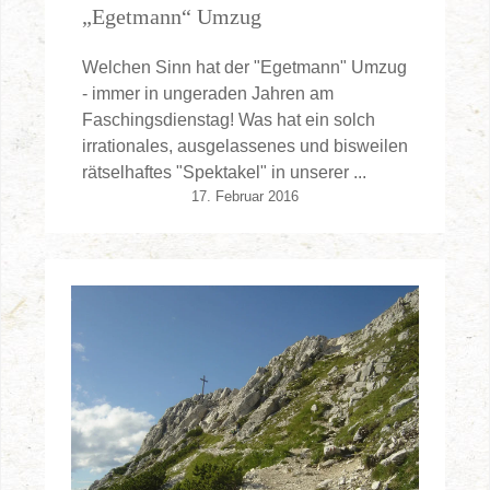
„Egetmann“ Umzug
Welchen Sinn hat der "Egetmann" Umzug
- immer in ungeraden Jahren am
Faschingsdienstag! Was hat ein solch
irrationales, ausgelassenes und bisweilen
rätselhaftes "Spektakel" in unserer ...
17. Februar 2016