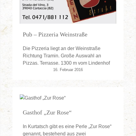
Pub – Pizzeria Weinstraße
Die Pizzeria liegt an der Weinstraße
Richtung Tramin. Große Auswahl an
Pizzas. Terrasse. 1300 m vom Lindenhof
16. Februar 2016
Gasthof „Zur Rose“
In Kurtatsch gibt es eine Perle „Zur Rose“
genannt, bestehend aus zwei