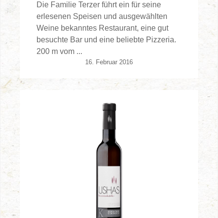
Die Familie Terzer führt ein für seine
erlesenen Speisen und ausgewählten
Weine bekanntes Restaurant, eine gut
besuchte Bar und eine beliebte Pizzeria.
200 m vom ...
16. Februar 2016