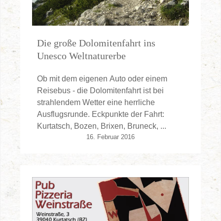
Die große Dolomitenfahrt ins
Unesco Weltnaturerbe
Ob mit dem eigenen Auto oder einem
Reisebus - die Dolomitenfahrt ist bei
strahlendem Wetter eine herrliche
Ausflugsrunde. Eckpunkte der Fahrt:
Kurtatsch, Bozen, Brixen, Bruneck, ...
16. Februar 2016