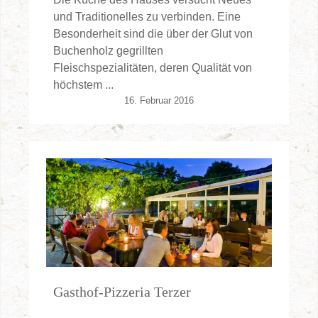
und Traditionelles zu verbinden. Eine
Besonderheit sind die über der Glut von
Buchenholz gegrillten
Fleischspezialitäten, deren Qualität von
höchstem ...
16. Februar 2016
Gasthof-Pizzeria Terzer