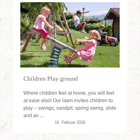
Children Play ground
Where children feel at home, you will feel
at ease also! Our lawn invites children to
play – swings, sandpit, spring swing, slide
and an ...
16. Februar 2016