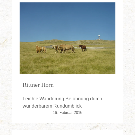
Rittner Horn
Leichte Wanderung Belohnung durch
wunderbarem Rundumblick
16. Februar 2016