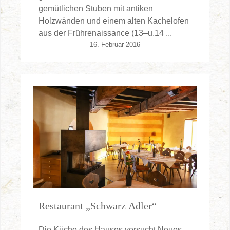
gemütlichen Stuben mit antiken
Holzwänden und einem alten Kachelofen
aus der Frührenaissance (13–u.14 ...
16. Februar 2016
Restaurant „Schwarz Adler“
Die Küche des Hauses versucht Neues