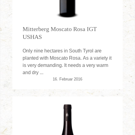
Mitterberg Moscato Rosa IGT
USHAS
Only nine hectares in South Tyrol are
planted with Moscato Rosa. As a variety it
is very demanding. It needs a very warm
and dry ...
16. Februar 2016