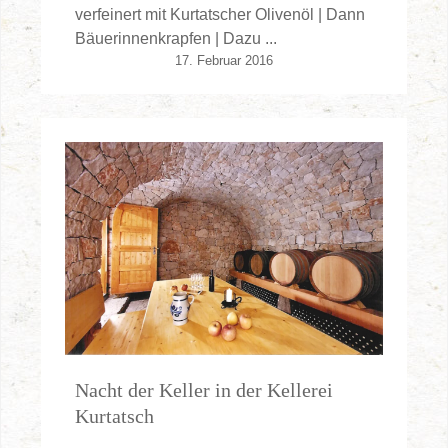
verfeinert mit Kurtatscher Olivenöl | Dann
Bäuerinnenkrapfen | Dazu ...
17. Februar 2016
Nacht der Keller in der Kellerei
Kurtatsch