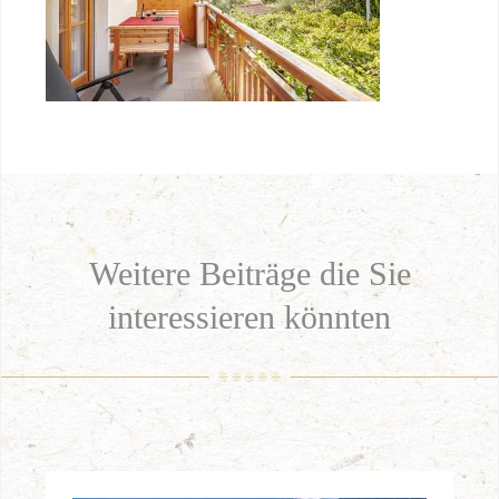
Weitere Beiträge die Sie
interessieren könnten