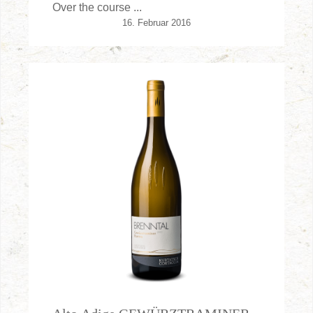
Over the course ...
16. Februar 2016