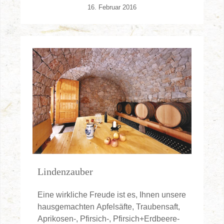
16. Februar 2016
Lindenzauber
Eine wirkliche Freude ist es, Ihnen unsere
hausgemachten Apfelsäfte, Traubensaft,
Aprikosen-, Pfirsich-, Pfirsich+Erdbeere-