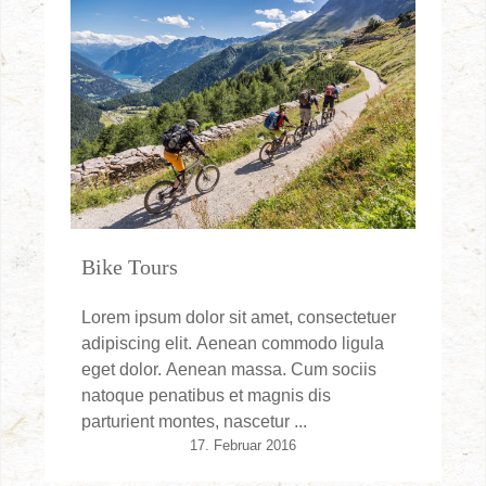
Bike Tours
Lorem ipsum dolor sit amet, consectetuer
adipiscing elit. Aenean commodo ligula
eget dolor. Aenean massa. Cum sociis
natoque penatibus et magnis dis
parturient montes, nascetur ...
17. Februar 2016