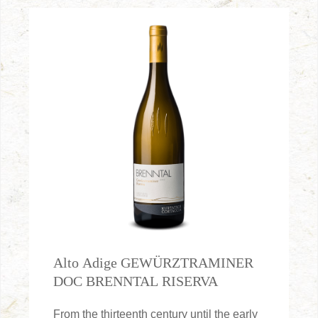
Alto Adige GEWÜRZTRAMINER
DOC BRENNTAL RISERVA
From the thirteenth century until the early