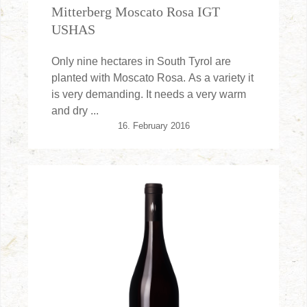
Mitterberg Moscato Rosa IGT
USHAS
Only nine hectares in South Tyrol are
planted with Moscato Rosa. As a variety it
is very demanding. It needs a very warm
and dry ...
16. February 2016