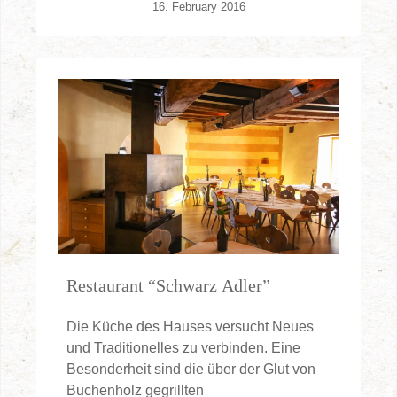
16. February 2016
Restaurant “Schwarz Adler”
Die Küche des Hauses versucht Neues
und Traditionelles zu verbinden. Eine
Besonderheit sind die über der Glut von
Buchenholz gegrillten