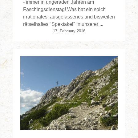
- immer in ungeraden Jahren am
Faschingsdienstag! Was hat ein solch
irrationales, ausgelassenes und bisweilen
rätselhaftes "Spektakel" in unserer ...
17. February 2016