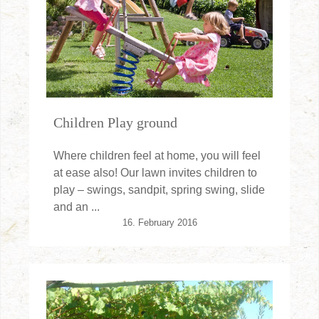
Children Play ground
Where children feel at home, you will feel
at ease also! Our lawn invites children to
play – swings, sandpit, spring swing, slide
and an ...
16. February 2016