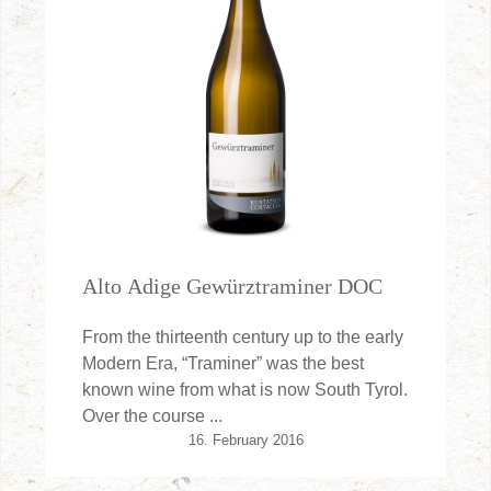
Alto Adige Gewürztraminer DOC
From the thirteenth century up to the early
Modern Era, “Traminer” was the best
known wine from what is now South Tyrol.
Over the course ...
16. February 2016