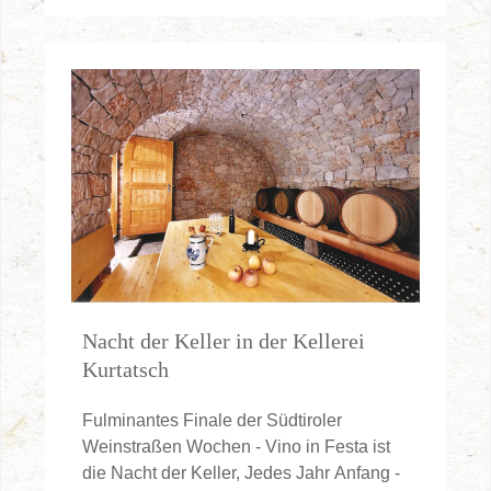
Nacht der Keller in der Kellerei
Kurtatsch
Fulminantes Finale der Südtiroler
Weinstraßen Wochen - Vino in Festa ist
die Nacht der Keller, Jedes Jahr Anfang -