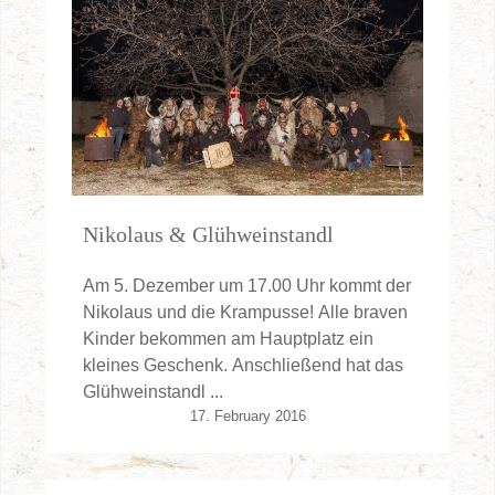
Nikolaus & Glühweinstandl
Am 5. Dezember um 17.00 Uhr kommt der
Nikolaus und die Krampusse! Alle braven
Kinder bekommen am Hauptplatz ein
kleines Geschenk. Anschließend hat das
Glühweinstandl ...
17. February 2016