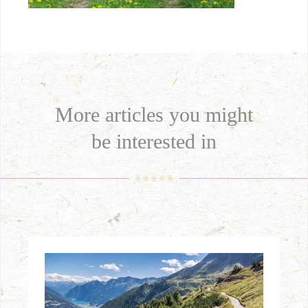
More articles you might
be interested in