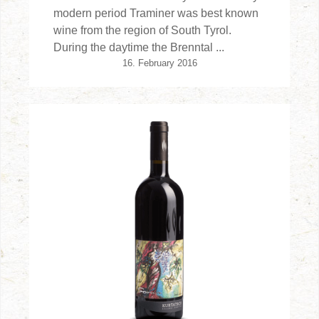
modern period Traminer was best known
wine from the region of South Tyrol.
During the daytime the Brenntal ...
16. February 2016