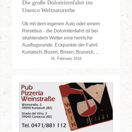
Die große Dolomitenfahrt ins
Unesco Weltnaturerbe
Ob mit dem eigenen Auto oder einem
Reisebus - die Dolomitenfahrt ist bei
strahlendem Wetter eine herrliche
Ausflugsrunde. Eckpunkte der Fahrt:
Kurtatsch, Bozen, Brixen, Bruneck, ...
16. February 2016