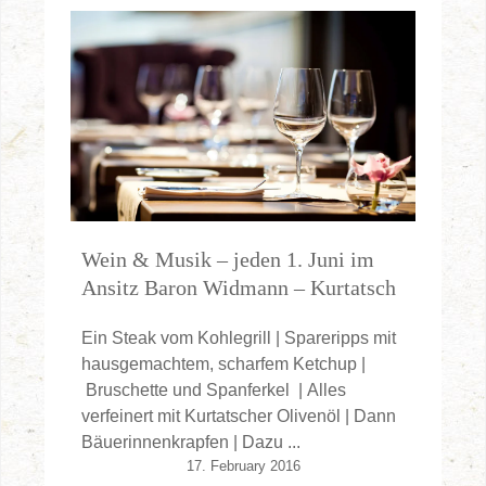
Wein & Musik – jeden 1. Juni im
Ansitz Baron Widmann – Kurtatsch
Ein Steak vom Kohlegrill | Spareripps mit
hausgemachtem, scharfem Ketchup |
Bruschette und Spanferkel | Alles
verfeinert mit Kurtatscher Olivenöl | Dann
Bäuerinnenkrapfen | Dazu ...
17. February 2016