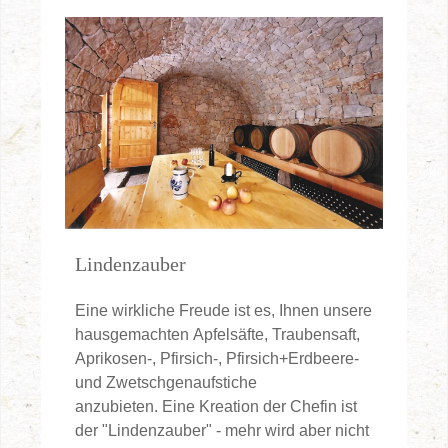
Lindenzauber
Eine wirkliche Freude ist es, Ihnen unsere
hausgemachten Apfelsäfte, Traubensaft,
Aprikosen-, Pfirsich-, Pfirsich+Erdbeere-
und Zwetschgenaufstiche
anzubieten. Eine Kreation der Chefin ist
der "Lindenzauber" - mehr wird aber nicht