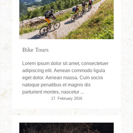
Bike Tours
Lorem ipsum dolor sit amet, consectetuer
adipiscing elit. Aenean commodo ligula
eget dolor. Aenean massa. Cum sociis
natoque penatibus et magnis dis
parturient montes, nascetur ...
17. February 2016