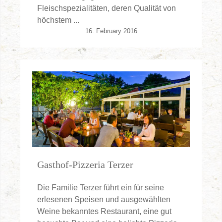
Fleischspezialitäten, deren Qualität von
höchstem ...
16. February 2016
Gasthof-Pizzeria Terzer
Die Familie Terzer führt ein für seine
erlesenen Speisen und ausgewählten
Weine bekanntes Restaurant, eine gut