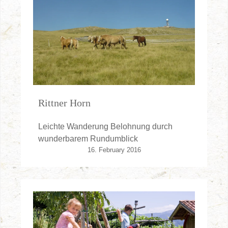
Rittner Horn
Leichte Wanderung Belohnung durch
wunderbarem Rundumblick
16. February 2016