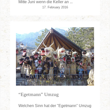
Mitte Juni wenn die Keller an ...
17. February 2016
“Egetmann” Umzug
Welchen Sinn hat der "Egetmann" Umzug