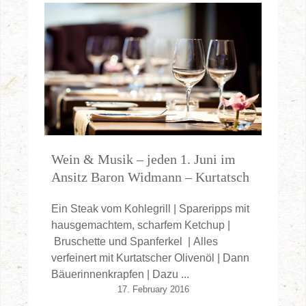
Wein & Musik – jeden 1. Juni im
Ansitz Baron Widmann – Kurtatsch
Ein Steak vom Kohlegrill | Spareripps mit
hausgemachtem, scharfem Ketchup |
Bruschette und Spanferkel | Alles
verfeinert mit Kurtatscher Olivenöl | Dann
Bäuerinnenkrapfen | Dazu ...
17. February 2016