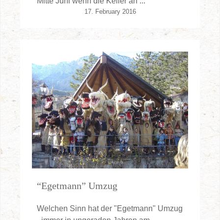
Mitte Juni wenn die Keller an ...
17. February 2016
“Egetmann” Umzug
Welchen Sinn hat der "Egetmann" Umzug