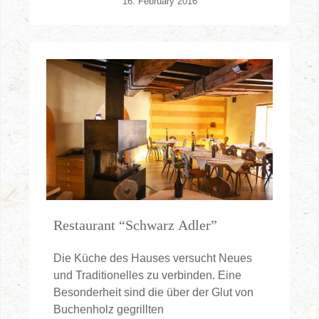
16. February 2016
Restaurant “Schwarz Adler”
Die Küche des Hauses versucht Neues
und Traditionelles zu verbinden. Eine
Besonderheit sind die über der Glut von
Buchenholz gegrillten