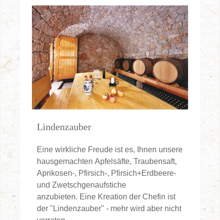
Lindenzauber
Eine wirkliche Freude ist es, Ihnen unsere
hausgemachten Apfelsäfte, Traubensaft,
Aprikosen-, Pfirsich-, Pfirsich+Erdbeere-
und Zwetschgenaufstiche
anzubieten. Eine Kreation der Chefin ist
der "Lindenzauber" - mehr wird aber nicht