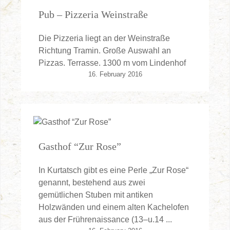
Pub – Pizzeria Weinstraße
Die Pizzeria liegt an der Weinstraße
Richtung Tramin. Große Auswahl an
Pizzas. Terrasse. 1300 m vom Lindenhof
16. February 2016
Gasthof “Zur Rose”
In Kurtatsch gibt es eine Perle „Zur Rose“
genannt, bestehend aus zwei
gemütlichen Stuben mit antiken
Holzwänden und einem alten Kachelofen
aus der Frührenaissance (13–u.14 ...