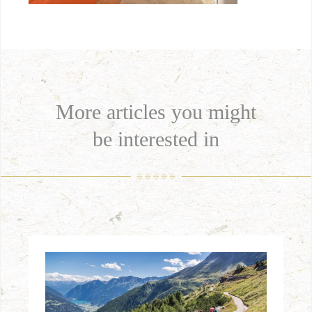
More articles you might
be interested in