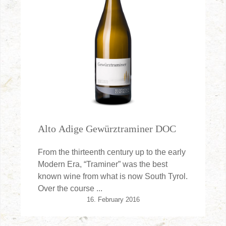
Alto Adige Gewürztraminer DOC
From the thirteenth century up to the early
Modern Era, “Traminer” was the best
known wine from what is now South Tyrol.
Over the course ...
16. February 2016