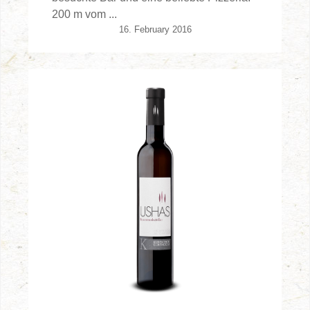
200 m vom ...
16. February 2016