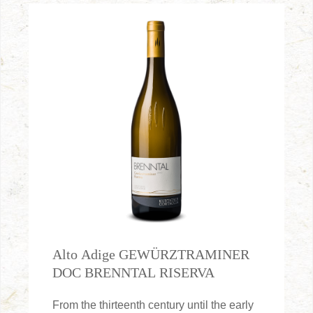
Alto Adige GEWÜRZTRAMINER
DOC BRENNTAL RISERVA
From the thirteenth century until the early