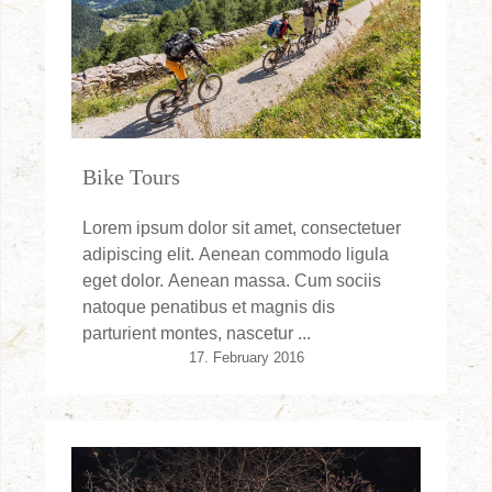
Bike Tours
Lorem ipsum dolor sit amet, consectetuer
adipiscing elit. Aenean commodo ligula
eget dolor. Aenean massa. Cum sociis
natoque penatibus et magnis dis
parturient montes, nascetur ...
17. February 2016