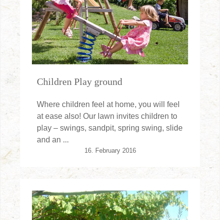
Children Play ground
Where children feel at home, you will feel
at ease also! Our lawn invites children to
play – swings, sandpit, spring swing, slide
and an ...
16. February 2016