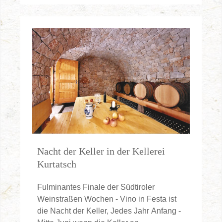
Nacht der Keller in der Kellerei
Kurtatsch
Fulminantes Finale der Südtiroler
Weinstraßen Wochen - Vino in Festa ist
die Nacht der Keller, Jedes Jahr Anfang -