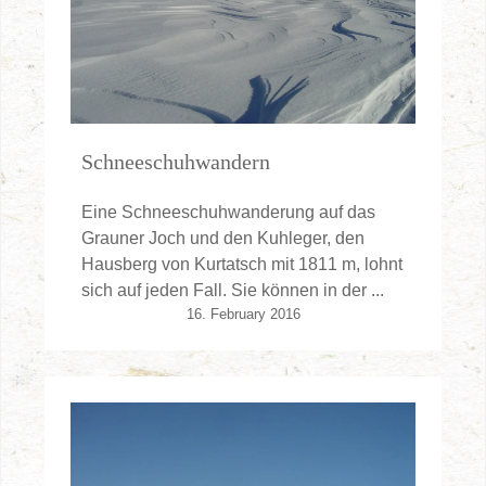
Schneeschuhwandern
Eine Schneeschuhwanderung auf das
Grauner Joch und den Kuhleger, den
Hausberg von Kurtatsch mit 1811 m, lohnt
sich auf jeden Fall. Sie können in der ...
16. February 2016