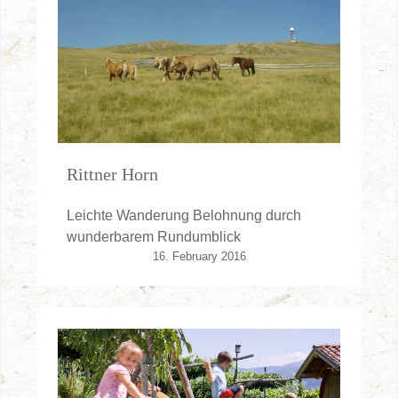
Rittner Horn
Leichte Wanderung Belohnung durch
wunderbarem Rundumblick
16. February 2016