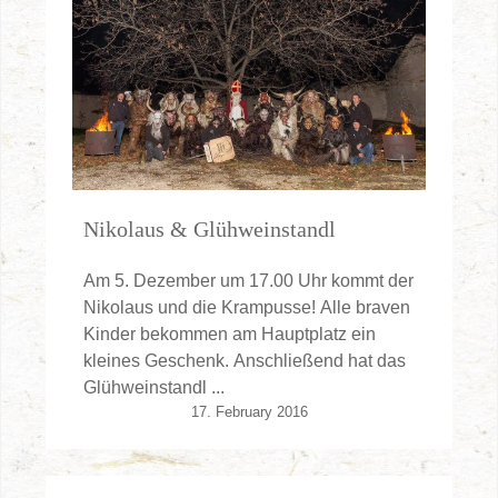
Nikolaus & Glühweinstandl
Am 5. Dezember um 17.00 Uhr kommt der
Nikolaus und die Krampusse! Alle braven
Kinder bekommen am Hauptplatz ein
kleines Geschenk. Anschließend hat das
Glühweinstandl ...
17. February 2016