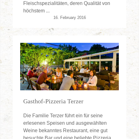
Fleischspezialitäten, deren Qualität von
höchstem ...
16. February 2016
Gasthof-Pizzeria Terzer
Die Familie Terzer führt ein für seine
erlesenen Speisen und ausgewählten
Weine bekanntes Restaurant, eine gut
besuchte Bar und eine beliebte Pizzeria.