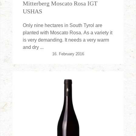
Mitterberg Moscato Rosa IGT
USHAS
Only nine hectares in South Tyrol are
planted with Moscato Rosa. As a variety it
is very demanding. It needs a very warm
and dry ...
16. February 2016