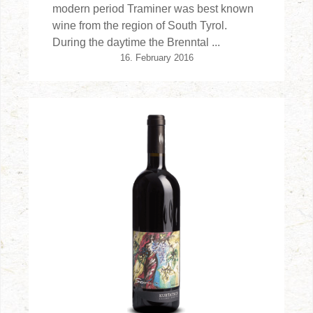
modern period Traminer was best known
wine from the region of South Tyrol.
During the daytime the Brenntal ...
16. February 2016