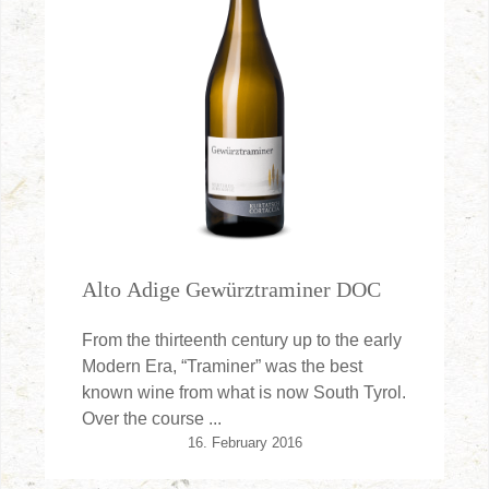
Alto Adige Gewürztraminer DOC
From the thirteenth century up to the early
Modern Era, “Traminer” was the best
known wine from what is now South Tyrol.
Over the course ...
16. February 2016