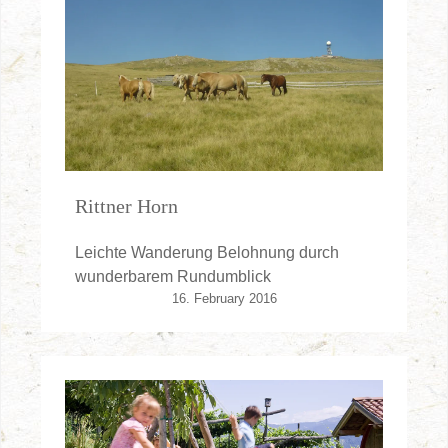
Rittner Horn
Leichte Wanderung Belohnung durch
wunderbarem Rundumblick
16. February 2016