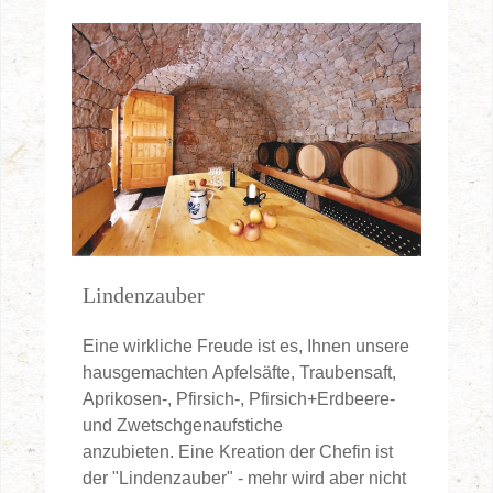
Lindenzauber
Eine wirkliche Freude ist es, Ihnen unsere
hausgemachten Apfelsäfte, Traubensaft,
Aprikosen-, Pfirsich-, Pfirsich+Erdbeere-
und Zwetschgenaufstiche
anzubieten. Eine Kreation der Chefin ist
der "Lindenzauber" - mehr wird aber nicht