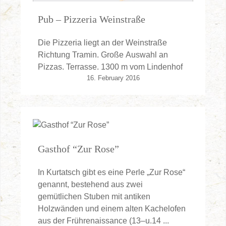
Pub – Pizzeria Weinstraße
Die Pizzeria liegt an der Weinstraße
Richtung Tramin. Große Auswahl an
Pizzas. Terrasse. 1300 m vom Lindenhof
16. February 2016
Gasthof “Zur Rose”
In Kurtatsch gibt es eine Perle „Zur Rose“
genannt, bestehend aus zwei
gemütlichen Stuben mit antiken
Holzwänden und einem alten Kachelofen
aus der Frührenaissance (13–u.14 ...