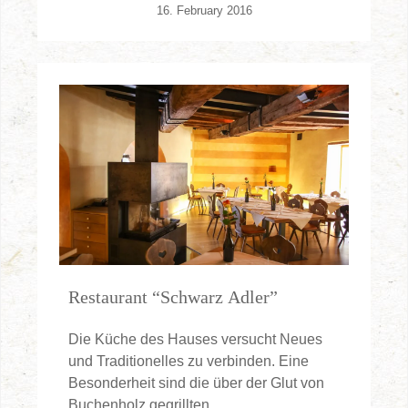
16. February 2016
Restaurant “Schwarz Adler”
Die Küche des Hauses versucht Neues
und Traditionelles zu verbinden. Eine
Besonderheit sind die über der Glut von
Buchenholz gegrillten