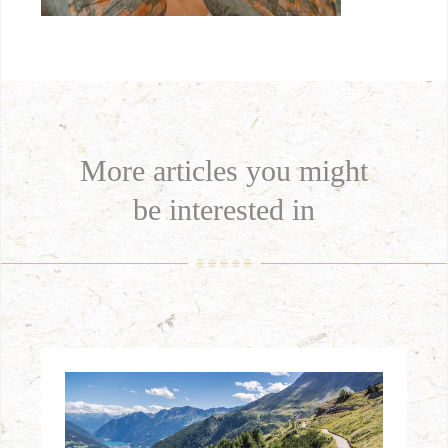
More articles you might
be interested in