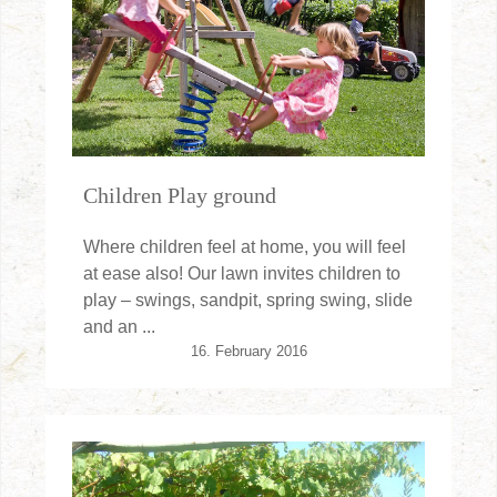
Children Play ground
Where children feel at home, you will feel
at ease also! Our lawn invites children to
play – swings, sandpit, spring swing, slide
and an ...
16. February 2016