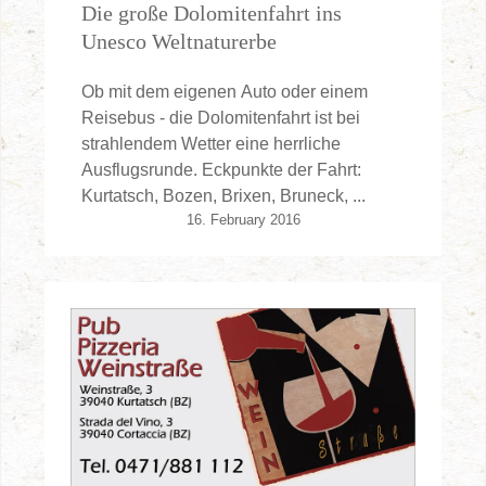
Die große Dolomitenfahrt ins
Unesco Weltnaturerbe
Ob mit dem eigenen Auto oder einem
Reisebus - die Dolomitenfahrt ist bei
strahlendem Wetter eine herrliche
Ausflugsrunde. Eckpunkte der Fahrt:
Kurtatsch, Bozen, Brixen, Bruneck, ...
16. February 2016