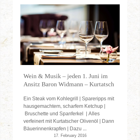
Wein & Musik – jeden 1. Juni im
Ansitz Baron Widmann – Kurtatsch
Ein Steak vom Kohlegrill | Spareripps mit
hausgemachtem, scharfem Ketchup |
Bruschette und Spanferkel | Alles
verfeinert mit Kurtatscher Olivenöl | Dann
Bäuerinnenkrapfen | Dazu ...
17. February 2016