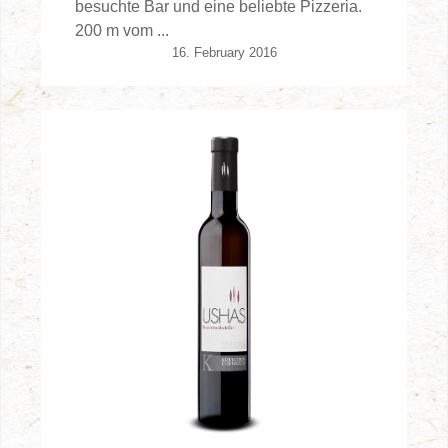
besuchte Bar und eine beliebte Pizzeria.
200 m vom ...
16. February 2016