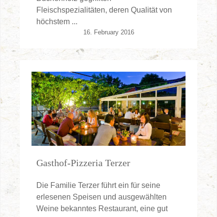
Fleischspezialitäten, deren Qualität von
höchstem ...
16. February 2016
Gasthof-Pizzeria Terzer
Die Familie Terzer führt ein für seine
erlesenen Speisen und ausgewählten
Weine bekanntes Restaurant, eine gut