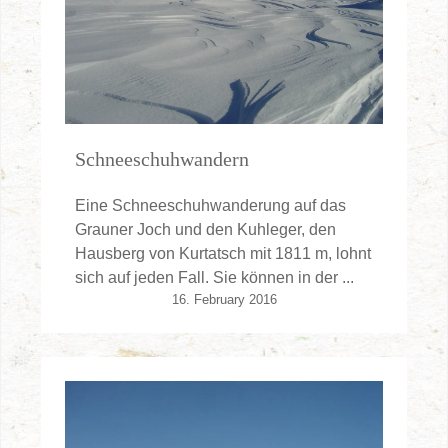
Schneeschuhwandern
Eine Schneeschuhwanderung auf das
Grauner Joch und den Kuhleger, den
Hausberg von Kurtatsch mit 1811 m, lohnt
sich auf jeden Fall. Sie können in der ...
16. February 2016