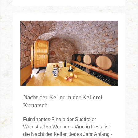
Nacht der Keller in der Kellerei
Kurtatsch
Fulminantes Finale der Südtiroler
Weinstraßen Wochen - Vino in Festa ist
die Nacht der Keller, Jedes Jahr Anfang -