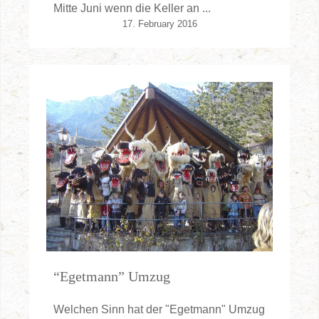
Mitte Juni wenn die Keller an ...
17. February 2016
“Egetmann” Umzug
Welchen Sinn hat der "Egetmann" Umzug