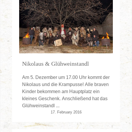
Nikolaus & Glühweinstandl
Am 5. Dezember um 17.00 Uhr kommt der
Nikolaus und die Krampusse! Alle braven
Kinder bekommen am Hauptplatz ein
kleines Geschenk. Anschließend hat das
Glühweinstandl ...
17. February 2016