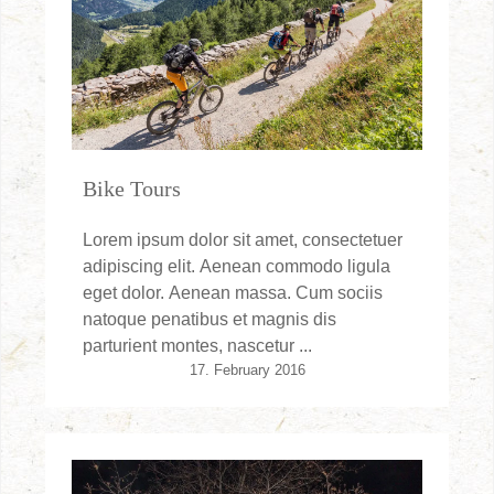
Bike Tours
Lorem ipsum dolor sit amet, consectetuer
adipiscing elit. Aenean commodo ligula
eget dolor. Aenean massa. Cum sociis
natoque penatibus et magnis dis
parturient montes, nascetur ...
17. February 2016