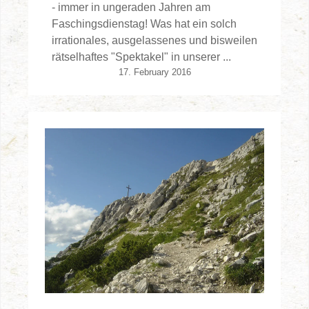
- immer in ungeraden Jahren am
Faschingsdienstag! Was hat ein solch
irrationales, ausgelassenes und bisweilen
rätselhaftes "Spektakel" in unserer ...
17. February 2016