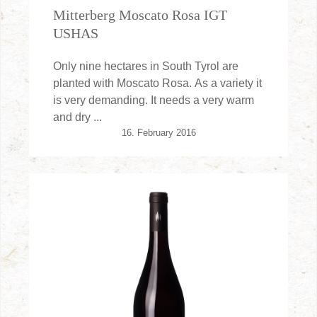
Mitterberg Moscato Rosa IGT
USHAS
Only nine hectares in South Tyrol are
planted with Moscato Rosa. As a variety it
is very demanding. It needs a very warm
and dry ...
16. February 2016