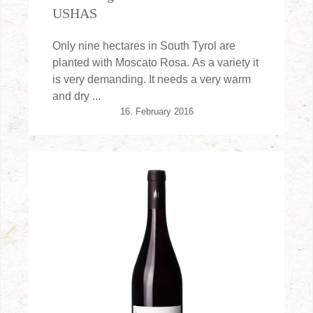
USHAS
Only nine hectares in South Tyrol are
planted with Moscato Rosa. As a variety it
is very demanding. It needs a very warm
and dry ...
16. February 2016