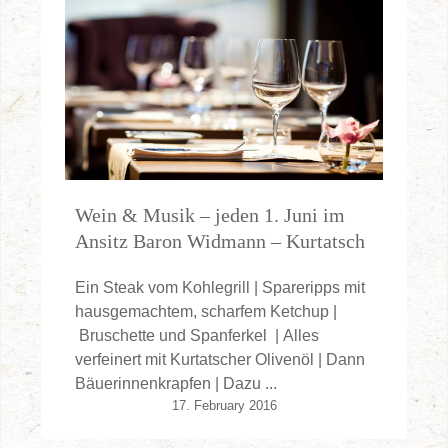
Wein & Musik – jeden 1. Juni im
Ansitz Baron Widmann – Kurtatsch
Ein Steak vom Kohlegrill | Spareripps mit
hausgemachtem, scharfem Ketchup |
Bruschette und Spanferkel | Alles
verfeinert mit Kurtatscher Olivenöl | Dann
Bäuerinnenkrapfen | Dazu ...
17. February 2016