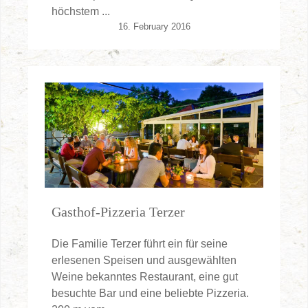
höchstem ...
16. February 2016
Gasthof-Pizzeria Terzer
Die Familie Terzer führt ein für seine
erlesenen Speisen und ausgewählten
Weine bekanntes Restaurant, eine gut
besuchte Bar und eine beliebte Pizzeria.