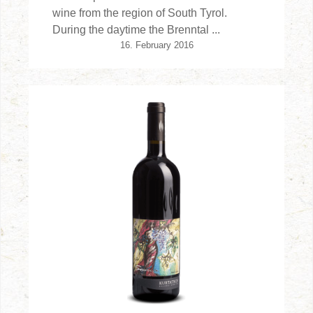
wine from the region of South Tyrol.
During the daytime the Brenntal ...
16. February 2016