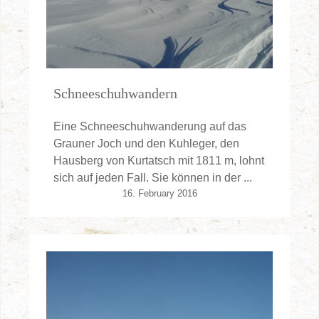
Schneeschuhwandern
Eine Schneeschuhwanderung auf das
Grauner Joch und den Kuhleger, den
Hausberg von Kurtatsch mit 1811 m, lohnt
sich auf jeden Fall. Sie können in der ...
16. February 2016