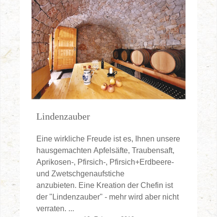
Lindenzauber
Eine wirkliche Freude ist es, Ihnen unsere
hausgemachten Apfelsäfte, Traubensaft,
Aprikosen-, Pfirsich-, Pfirsich+Erdbeere-
und Zwetschgenaufstiche
anzubieten. Eine Kreation der Chefin ist
der "Lindenzauber" - mehr wird aber nicht
verraten. ...