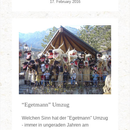
17. February 2016
“Egetmann” Umzug
Welchen Sinn hat der "Egetmann" Umzug
- immer in ungeraden Jahren am