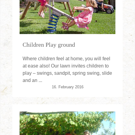
Children Play ground
Where children feel at home, you will feel
at ease also! Our lawn invites children to
play – swings, sandpit, spring swing, slide
and an ...
16. February 2016