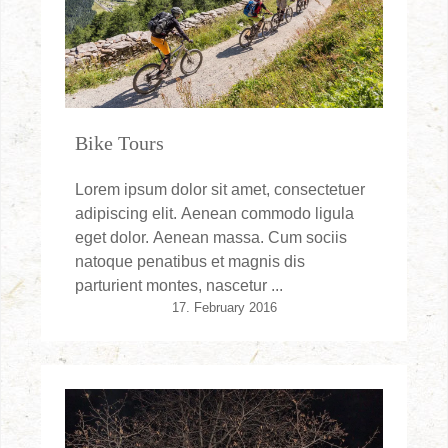
Bike Tours
Lorem ipsum dolor sit amet, consectetuer
adipiscing elit. Aenean commodo ligula
eget dolor. Aenean massa. Cum sociis
natoque penatibus et magnis dis
parturient montes, nascetur ...
17. February 2016