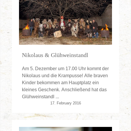
Nikolaus & Glühweinstandl
Am 5. Dezember um 17.00 Uhr kommt der
Nikolaus und die Krampusse! Alle braven
Kinder bekommen am Hauptplatz ein
kleines Geschenk. Anschließend hat das
Glühweinstandl ...
17. February 2016