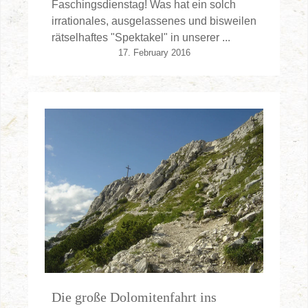
Faschingsdienstag! Was hat ein solch
irrationales, ausgelassenes und bisweilen
rätselhaftes "Spektakel" in unserer ...
17. February 2016
Die große Dolomitenfahrt ins