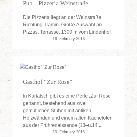
Pub – Pizzeria Weinstraße
Die Pizzeria liegt an der Weinstraße
Richtung Tramin. Große Auswahl an
Pizzas. Terrasse. 1300 m vom Lindenhof
16. February 2016
Gasthof “Zur Rose”
In Kurtatsch gibt es eine Perle „Zur Rose“
genannt, bestehend aus zwei
gemütlichen Stuben mit antiken
Holzwänden und einem alten Kachelofen
aus der Frührenaissance (13–u.14 ...
16. February 2016