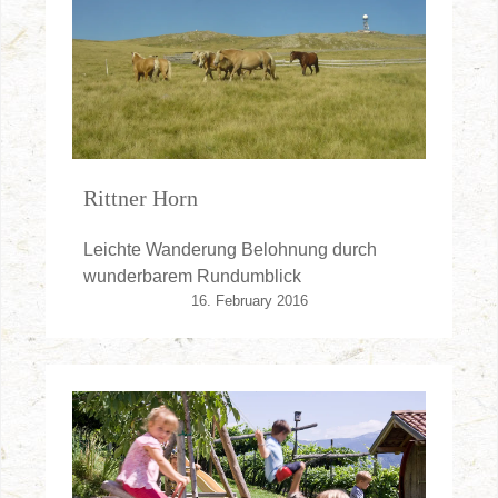
Rittner Horn
Leichte Wanderung Belohnung durch
wunderbarem Rundumblick
16. February 2016