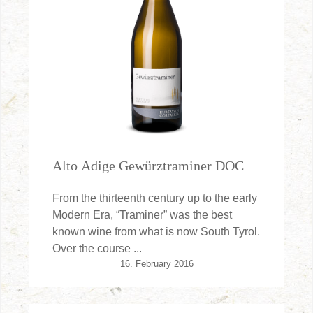
Alto Adige Gewürztraminer DOC
From the thirteenth century up to the early
Modern Era, “Traminer” was the best
known wine from what is now South Tyrol.
Over the course ...
16. February 2016