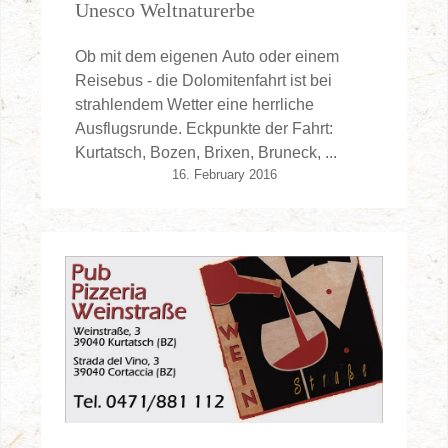
Unesco Weltnaturerbe
Ob mit dem eigenen Auto oder einem
Reisebus - die Dolomitenfahrt ist bei
strahlendem Wetter eine herrliche
Ausflugsrunde. Eckpunkte der Fahrt:
Kurtatsch, Bozen, Brixen, Bruneck, ...
16. February 2016