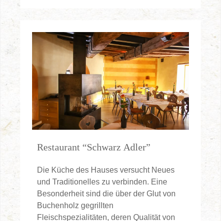
Restaurant “Schwarz Adler”
Die Küche des Hauses versucht Neues
und Traditionelles zu verbinden. Eine
Besonderheit sind die über der Glut von
Buchenholz gegrillten
Fleischspezialitäten, deren Qualität von