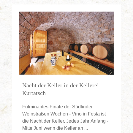
Nacht der Keller in der Kellerei
Kurtatsch
Fulminantes Finale der Südtiroler
Weinstraßen Wochen - Vino in Festa ist
die Nacht der Keller, Jedes Jahr Anfang -
Mitte Juni wenn die Keller an ...