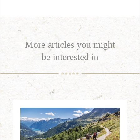
More articles you might
be interested in