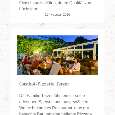
Fleischspezialitäten, deren Qualität von
höchstem ...
16. Februar 2016
Gasthof-Pizzeria Terzer
Die Familie Terzer führt ein für seine
erlesenen Speisen und ausgewählten
Weine bekanntes Restaurant, eine gut
besuchte Bar und eine beliebte Pizzeria.