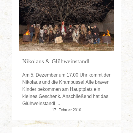
Nikolaus & Glühweinstandl
Am 5. Dezember um 17.00 Uhr kommt der
Nikolaus und die Krampusse! Alle braven
Kinder bekommen am Hauptplatz ein
kleines Geschenk. Anschließend hat das
Glühweinstandl ...
17. Februar 2016