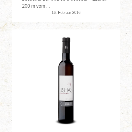
200 m vom ...
16. Februar 2016