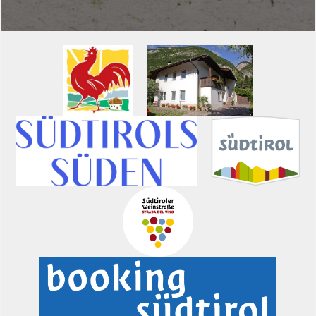
Lindenhof