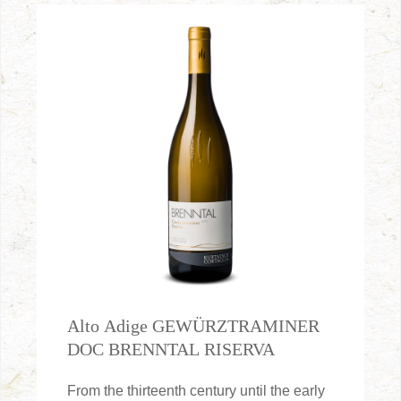
Alto Adige GEWÜRZTRAMINER
DOC BRENNTAL RISERVA
From the thirteenth century until the early