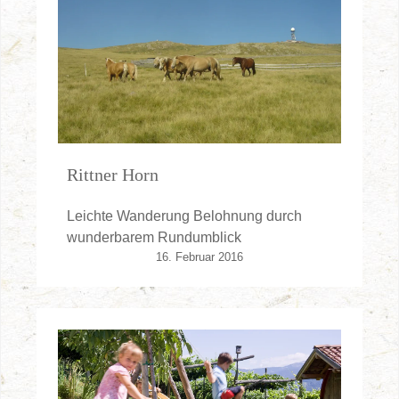
Rittner Horn
Leichte Wanderung Belohnung durch
wunderbarem Rundumblick
16. Februar 2016