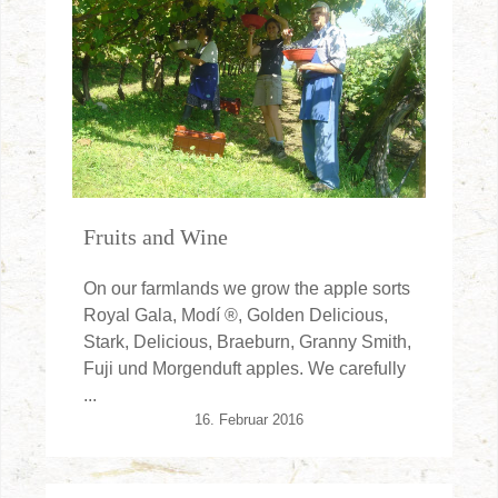
Fruits and Wine
On our farmlands we grow the apple sorts
Royal Gala, Modí ®, Golden Delicious,
Stark, Delicious, Braeburn, Granny Smith,
Fuji und Morgenduft apples. We carefully
...
16. Februar 2016