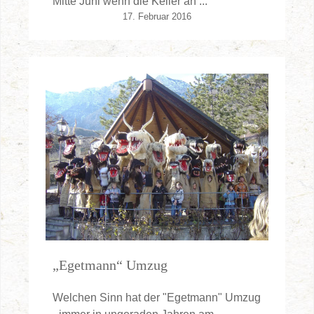
Mitte Juni wenn die Keller an ...
17. Februar 2016
„Egetmann“ Umzug
Welchen Sinn hat der "Egetmann" Umzug