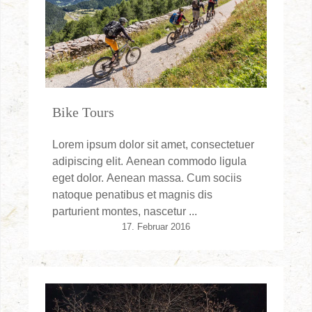
Bike Tours
Lorem ipsum dolor sit amet, consectetuer
adipiscing elit. Aenean commodo ligula
eget dolor. Aenean massa. Cum sociis
natoque penatibus et magnis dis
parturient montes, nascetur ...
17. Februar 2016