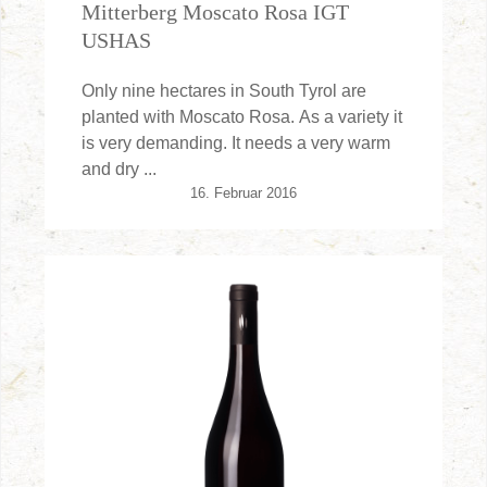
Mitterberg Moscato Rosa IGT
USHAS
Only nine hectares in South Tyrol are
planted with Moscato Rosa. As a variety it
is very demanding. It needs a very warm
and dry ...
16. Februar 2016