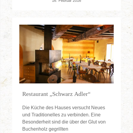
16. Februar 2016
Restaurant „Schwarz Adler“
Die Küche des Hauses versucht Neues
und Traditionelles zu verbinden. Eine
Besonderheit sind die über der Glut von
Buchenholz gegrillten