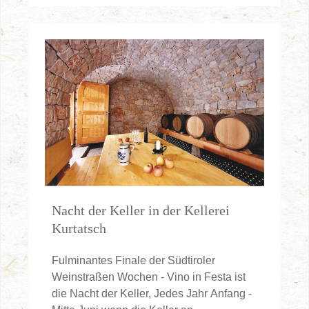
Nacht der Keller in der Kellerei
Kurtatsch
Fulminantes Finale der Südtiroler
Weinstraßen Wochen - Vino in Festa ist
die Nacht der Keller, Jedes Jahr Anfang -