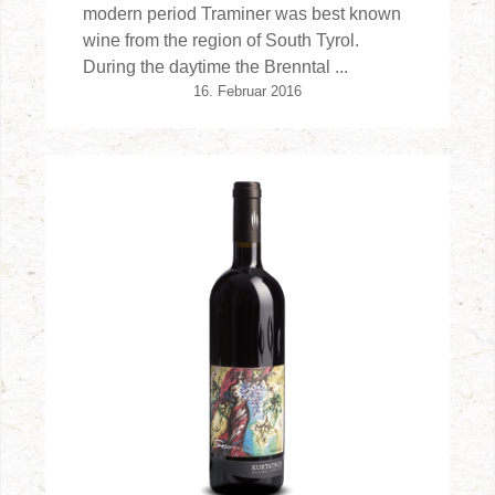
modern period Traminer was best known
wine from the region of South Tyrol.
During the daytime the Brenntal ...
16. Februar 2016