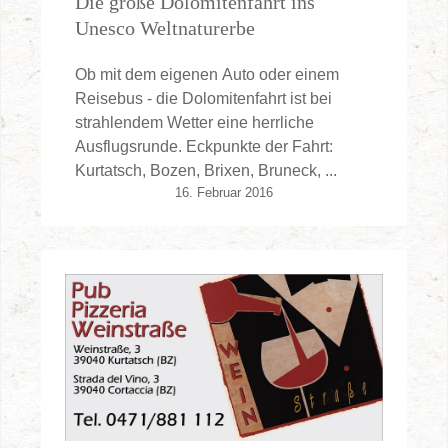
Die große Dolomitenfahrt ins
Unesco Weltnaturerbe
Ob mit dem eigenen Auto oder einem
Reisebus - die Dolomitenfahrt ist bei
strahlendem Wetter eine herrliche
Ausflugsrunde. Eckpunkte der Fahrt:
Kurtatsch, Bozen, Brixen, Bruneck, ...
16. Februar 2016