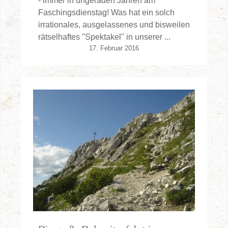
- immer in ungeraden Jahren am
Faschingsdienstag! Was hat ein solch
irrationales, ausgelassenes und bisweilen
rätselhaftes "Spektakel" in unserer ...
17. Februar 2016