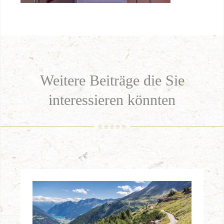
Weitere Beiträge die Sie
interessieren könnten