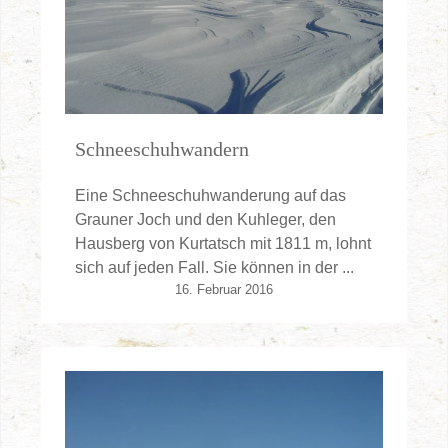
Schneeschuhwandern
Eine Schneeschuhwanderung auf das
Grauner Joch und den Kuhleger, den
Hausberg von Kurtatsch mit 1811 m, lohnt
sich auf jeden Fall. Sie können in der ...
16. Februar 2016