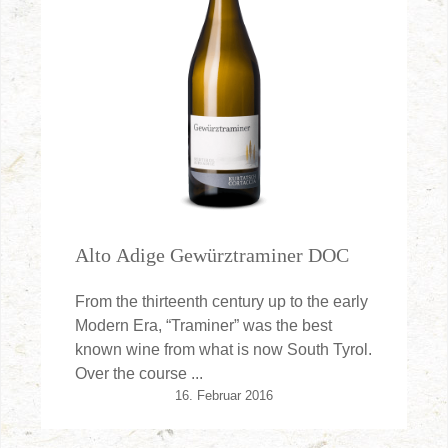
Alto Adige Gewürztraminer DOC
From the thirteenth century up to the early
Modern Era, “Traminer” was the best
known wine from what is now South Tyrol.
Over the course ...
16. Februar 2016