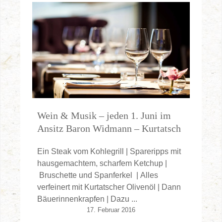
Wein & Musik – jeden 1. Juni im
Ansitz Baron Widmann – Kurtatsch
Ein Steak vom Kohlegrill | Spareripps mit
hausgemachtem, scharfem Ketchup |
Bruschette und Spanferkel | Alles
verfeinert mit Kurtatscher Olivenöl | Dann
Bäuerinnenkrapfen | Dazu ...
17. Februar 2016