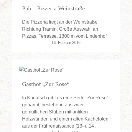
Pub – Pizzeria Weinstraße
Die Pizzeria liegt an der Weinstraße
Richtung Tramin. Große Auswahl an
Pizzas. Terrasse. 1300 m vom Lindenhof
16. Februar 2016
Gasthof „Zur Rose“
In Kurtatsch gibt es eine Perle „Zur Rose“
genannt, bestehend aus zwei
gemütlichen Stuben mit antiken
Holzwänden und einem alten Kachelofen
aus der Frührenaissance (13–u.14 ...