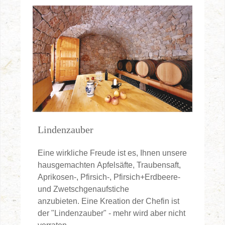
Lindenzauber
Eine wirkliche Freude ist es, Ihnen unsere
hausgemachten Apfelsäfte, Traubensaft,
Aprikosen-, Pfirsich-, Pfirsich+Erdbeere-
und Zwetschgenaufstiche
anzubieten. Eine Kreation der Chefin ist
der "Lindenzauber" - mehr wird aber nicht