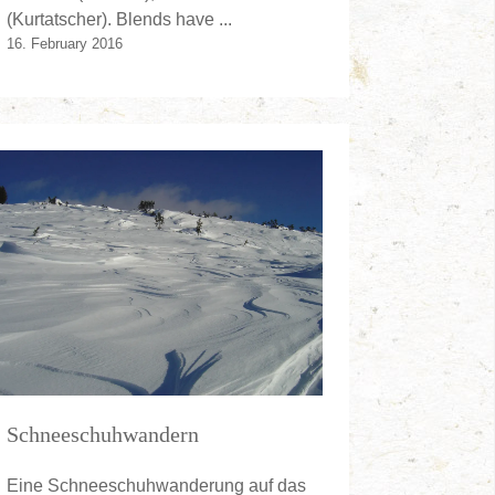
(Kurtatscher). Blends have ...
16. February 2016
Schneeschuhwandern
Eine Schneeschuhwanderung auf das