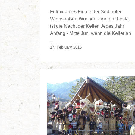
Fulminantes Finale der Südtiroler
Weinstraßen Wochen - Vino in Festa
ist die Nacht der Keller, Jedes Jahr
Anfang - Mitte Juni wenn die Keller an
...
17. February 2016