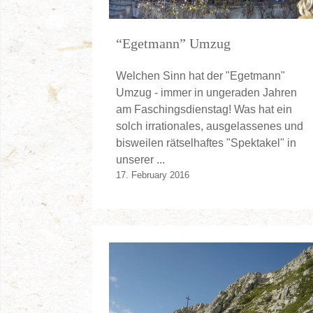
“Egetmann” Umzug
Welchen Sinn hat der "Egetmann"
Umzug - immer in ungeraden Jahren
am Faschingsdienstag! Was hat ein
solch irrationales, ausgelassenes und
bisweilen rätselhaftes "Spektakel" in
unserer ...
17. February 2016