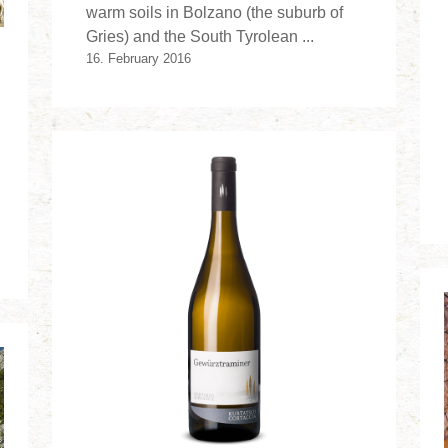
warm soils in Bolzano (the suburb of
Gries) and the South Tyrolean ...
16. February 2016