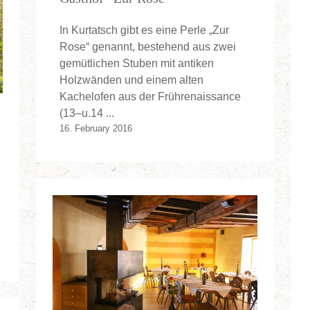
In Kurtatsch gibt es eine Perle „Zur
Rose“ genannt, bestehend aus zwei
gemütlichen Stuben mit antiken
Holzwänden und einem alten
Kachelofen aus der Frührenaissance
(13–u.14 ...
16. February 2016