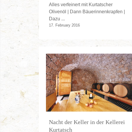
Alles verfeinert mit Kurtatscher
Olivenöl | Dann Bäuerinnenkrapfen |
Dazu ...
17. February 2016
Nacht der Keller in der Kellerei
Kurtatsch