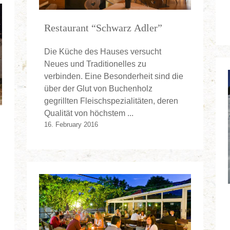
Restaurant “Schwarz Adler”
Die Küche des Hauses versucht
Neues und Traditionelles zu
verbinden. Eine Besonderheit sind die
über der Glut von Buchenholz
gegrillten Fleischspezialitäten, deren
Qualität von höchstem ...
16. February 2016