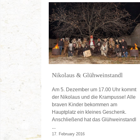
Nikolaus & Glühweinstandl
Am 5. Dezember um 17.00 Uhr kommt
der Nikolaus und die Krampusse! Alle
braven Kinder bekommen am
Hauptplatz ein kleines Geschenk.
Anschließend hat das Glühweinstandl
...
17. February 2016