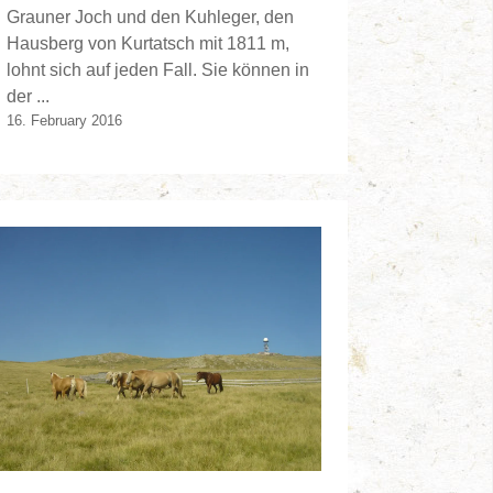
Grauner Joch und den Kuhleger, den
Hausberg von Kurtatsch mit 1811 m,
lohnt sich auf jeden Fall. Sie können in
der ...
16. February 2016