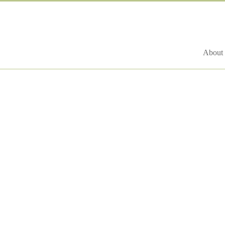
About 