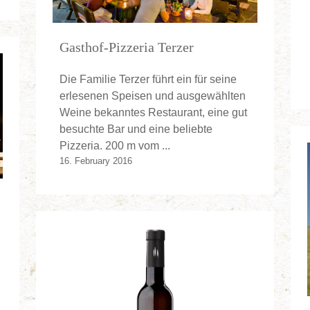
Gasthof-Pizzeria Terzer
Die Familie Terzer führt ein für seine
erlesenen Speisen und ausgewählten
Weine bekanntes Restaurant, eine gut
besuchte Bar und eine beliebte
Pizzeria. 200 m vom ...
16. February 2016