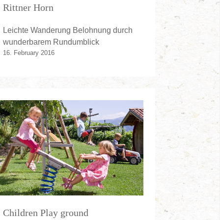
Rittner Horn
Leichte Wanderung Belohnung durch
wunderbarem Rundumblick
16. February 2016
Children Play ground