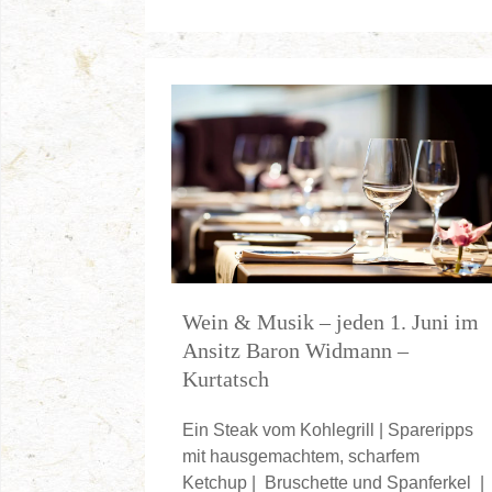
Wein & Musik – jeden 1. Juni im
Ansitz Baron Widmann –
Kurtatsch
Ein Steak vom Kohlegrill | Spareripps
mit hausgemachtem, scharfem
Ketchup | Bruschette und Spanferkel |