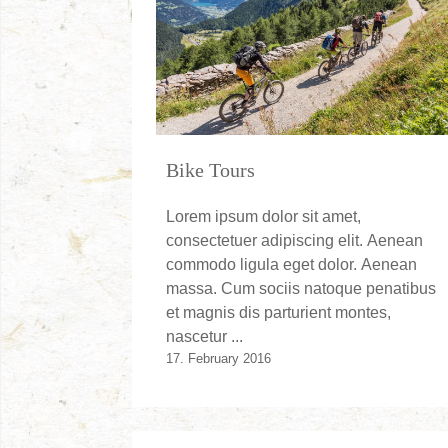
Bike Tours
Lorem ipsum dolor sit amet,
consectetuer adipiscing elit. Aenean
commodo ligula eget dolor. Aenean
massa. Cum sociis natoque penatibus
et magnis dis parturient montes,
nascetur ...
17. February 2016